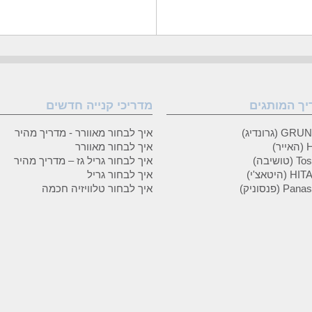
יך המותגים
מדריכי קנייה חדשים
 (גרונדיג)
איך לבחור מאוורר - מדריך מהיר
ר)
איך לבחור מאוורר
טושיבה)
איך לבחור גריל גז – מדריך מהיר
(היטאצ'י)
איך לבחור גריל
P (פנסוניק)
איך לבחור טלוויזיה חכמה