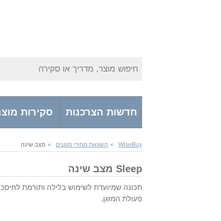
חיפוש מוצר, מדריך או סקירה
חדשות הצרכנות
סקירות מוצר
WiseBuy
השוואת מחירי מזגנים
מצב שינה
>
>
Sleep מצב שינה
פעולת המזגן.