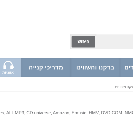
ים
בדקנו והשווינו
מדריכי קנייה
אוזניות
זיקה מקוונות