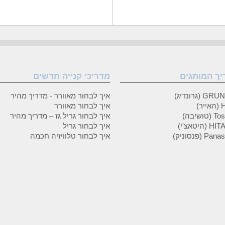
יך המותגים
מדריכי קנייה חדשים
 (גרונדיג)
איך לבחור מאוורר - מדריך מהיר
ר)
איך לבחור מאוורר
טושיבה)
איך לבחור גריל גז – מדריך מהיר
(היטאצ'י)
איך לבחור גריל
P (פנסוניק)
איך לבחור טלוויזיה חכמה