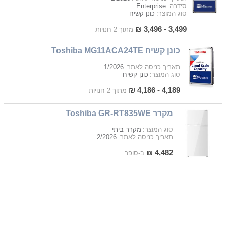
Enterprise
סידרה:
כונן קשיח
סוג המוצר:
3,499 - 3,496 ₪
מתוך 2 חנויות
כונן קשיח Toshiba MG11ACA24TE
1/2026
תאריך כניסה לאתר:
כונן קשיח
סוג המוצר:
4,189 - 4,186 ₪
מתוך 2 חנויות
מקרר Toshiba GR-RT835WE
מקרר ביתי
סוג המוצר:
2/2026
תאריך כניסה לאתר:
4,482 ₪
ב-סופר
כונן קשיח Toshiba HDTX220EK3AA
1/2026
תאריך כניסה לאתר:
כונן קשיח
סוג המוצר:
568 ₪
ב-ZigZag2000