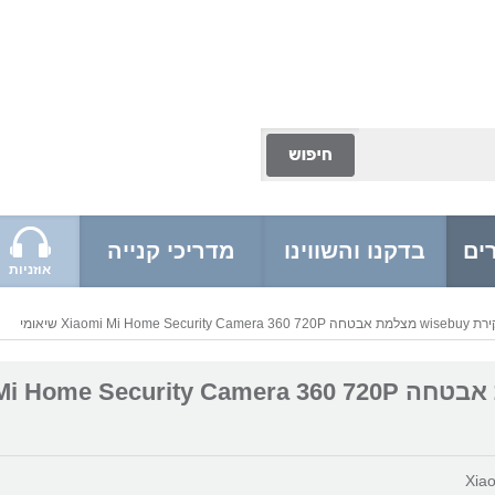
ים
בדקנו והשווינו
מדריכי קנייה
אוזניות
 Xiaomi Mi Home Security Camera 360 720P שיאומי
מצלמת אבטחה  Home Security Camera 360 720P
Xia