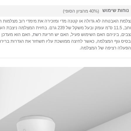
נוחות שימוש
(40% מהציון הסופי)
רוחב, 11.5 ס"מ עומק ובעל משקל של 239 גרם. ב
הפעלה רציפה של המצלמה.