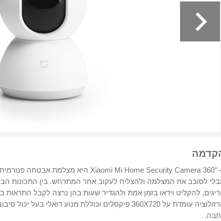
קדמה
לי לסובב את המצלמה ולהצליח לעקוב אחר המתרחש. בין התכונות הבולטות
יגים, להקליט וידאו בזמן אמת ולהגדיר שעות בהן נרצה לקבל התראות ב
חבה.