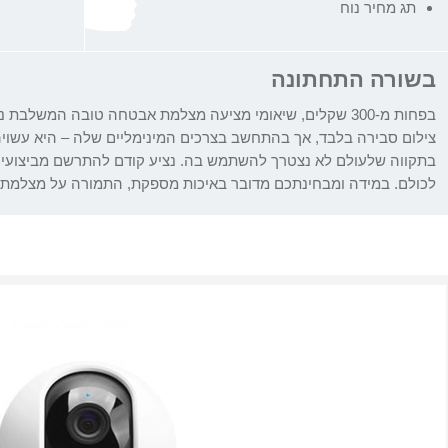
תג מחיר נוח
בשורה התחתונה
בפחות מ-300 שקלים, שיאומי מציעה מצלמת אבטחה טובה המשלבת
צילום סבירה בלבד, אך בהתחשב בצרכים המינימליים שלה – היא עשו
בתקווה שלעולם לא נצטרך להשתמש בה. נציע קודם להתרשם מביצועי ה
לכולם. במידה ומבחינתכם מדובר באיכות מספקת, התמורה על מצלמת