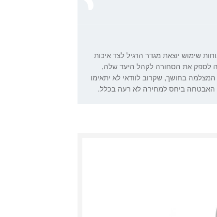
 נוחות שימוש יוצאת מגדר הרגיל לצד איכות
יה לספק את הסחורה לקהל היעד שלה,
מצלמה בחושך, שקרוב לוודאי לא יתאימו
 האבטחה ביחס למחירה לא רעה בכלל.