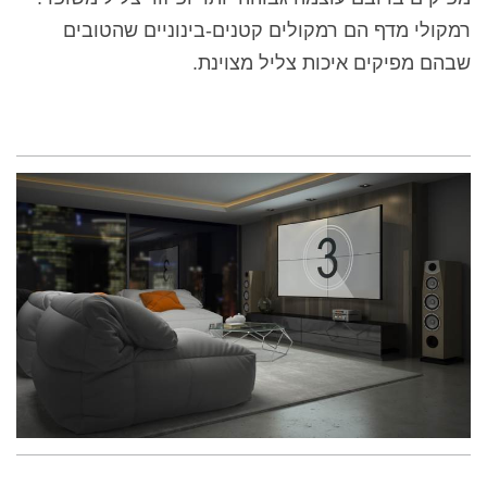
רמקולי מדף הם רמקולים קטנים-בינוניים שהטובים
שבהם מפיקים איכות צליל מצוינת.