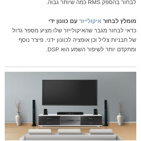
לבחור בהספק
RMS
כמה שיותר גבוה.
מומלץ לבחור
איקולייזר
עם כוונון ידי
כדאי לבחור מגבר שהאיקולייזר שלו מציע מספר גדול
של תבניות צליל וכן אופציה לכוונון ידני. פיצ'ר נוסף
ומתקדם יותר לשיפור השמע הוא
DSP
.