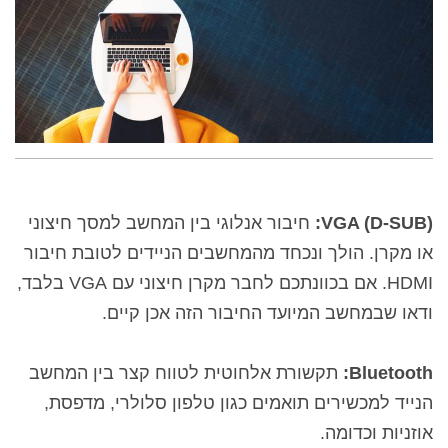
VGA (D-SUB)
:
חיבור אנלוגי בין המחשב למסך חיצוני
או מקרן. הולך ונכחד מהמחשבים הניידים לטובת חיבור
HDMI. אם בכוונתכם לחבר מקרן חיצוני עם VGA בלבד,
ודאו שבמחשב המיועד החיבור הזה אכן קיים.
Bluetooth:
תקשורת אלחוטית לטווח קצר בין המחשב
הנייד למכשירים תואמים כגון טלפון סלולרי, מדפסת,
אוזניות וכדומה.