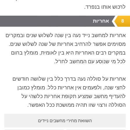
לרכוש אותו בנפרד.
אחריות
8
אחריות למחשב נייד נעה בין שנה לשלוש שנים ובמקרים
מסוימים אפשר להרחיב אחריות של שנה לשלוש שנים.
במקרים רבים האחריות היא בין לאומית, מומלץ בחום
לכל מי שנוסע עם המחשב לחו"ל.
אחריות על סוללה נעה בדרך כלל בין שלושה חודשים
לחצי שנה, ולפעמים אין אחריות כלל. מומלץ כמובן
להעדיף מחשב שמציע תקופת אחריות כלשהי על
הסוללה ורצוי שזו תהיה ממושכת ככל האפשר.
השוואת מחירי מחשבים ניידים