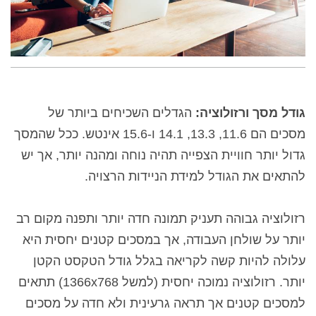
גודל מסך ורזולוציה:
הגדלים השכיחים ביותר של
מסכים הם 11.6, 13.3, 14.1
ו-15.6 אינטש
. ככל שהמסך
גדול יותר חוויית הצפייה תהיה נוחה ומהנה יותר, אך יש
להתאים את הגודל למידת הניידות הרצויה.
רזולוציה גבוהה
תעניק תמונה חדה יותר ותפנה מקום רב
יותר על שולחן העבודה, אך במסכים קטנים יחסית היא
עלולה להיות קשה לקריאה בגלל גודל הטקסט הקטן
יותר. רזולוציה נמוכה יחסית (למשל
1366x768
)
תתאים
למסכים קטנים אך תראה גרעינית ולא חדה על מסכים