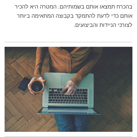
בהכרח תמצאו אותם
בשמותיהם. המטרה היא להכיר
אותם כדי לדעת להתמקד בקבוצה המתאימה ביותר
לצורכי הניידות והביצועים.