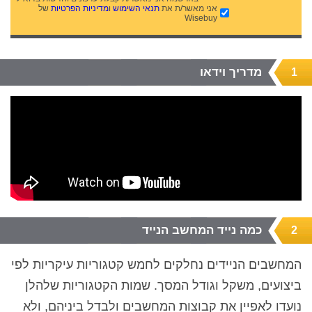
אני מאשר/ת את
תנאי השימוש
ו
מדיניות הפרטיות
של
Wisebuy
מדריך וידאו
1
כמה נייד המחשב הנייד
2
המחשבים הניידים נחלקים לחמש קטגוריות עיקריות לפי
ביצועים, משקל וגודל המסך. שמות הקטגוריות שלהלן
נועדו לאפיין את קבוצות המחשבים ולבדל ביניהם,
ולא