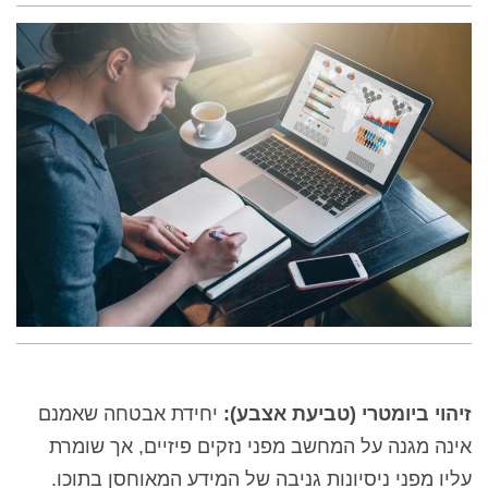
זיהוי ביומטרי (טביעת אצבע):
יחידת אבטחה שאמנם
אינה מגנה על המחשב מפני נזקים פיזיים, אך שומרת
עליו מפני ניסיונות גניבה של המידע המאוחסן בתוכו.