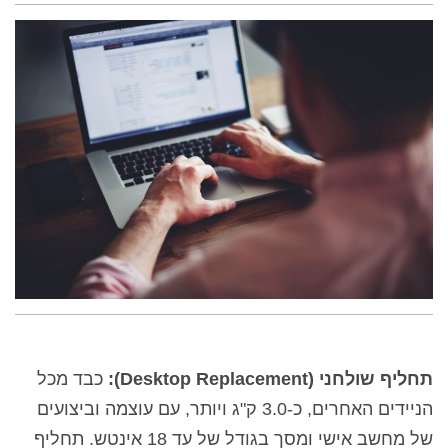
תחליף שולחני (
Desktop Replacement
):
כבד מכל
הניידים האחרים, כ-
0
3.
ק"ג ויותר, עם עוצמה וביצועים
של מחשב אישי ומסך בגודל של עד 18 אינטש. תחליף