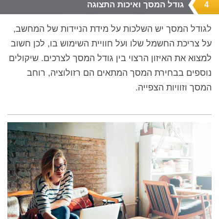
גודל המסך ואיכות התצוגה
4
לגודל המסך יש השלכות על מידת הניידות של המחשב,
על צריכת החשמל שלו ועל חוויית השימוש בו, לכן חשוב
למצוא את האיזון הרצוי בין גודל המסך לצרכים. שיקולים
נוספים בבחירת המסך המתאים הם רזולוציה, רוחב
המסך וזוויות הצפייה.