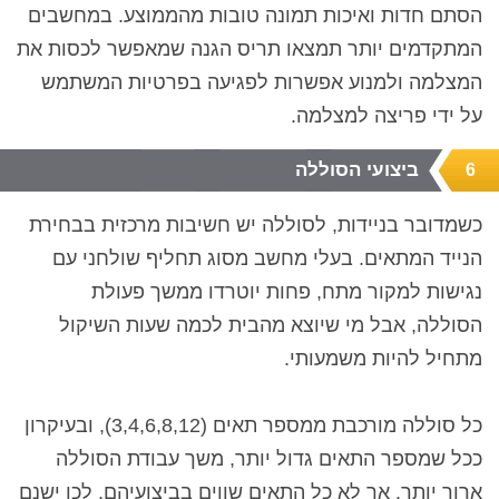
הסתם חדות ואיכות תמונה טובות מהממוצע.
במחשבים
המתקדמים יותר תמצאו תריס הגנה שמאפשר לכסות את
המצלמה ולמנוע אפשרות לפגיעה בפרטיות המשתמש
על ידי פריצה למצלמה.
ביצועי הסוללה
6
כשמדובר בניידות, לסוללה יש חשיבות מרכזית בבחירת
הנייד המתאים. בעלי מחשב מסוג תחליף שולחני עם
נגישות למקור מתח, פחות יוטרדו ממשך פעולת
הסוללה, אבל מי שיוצא מהבית לכמה שעות השיקול
מתחיל להיות משמעותי.
כל סוללה מורכבת ממספר תאים (3,4,6,8,12
), ובעיקרון
ככל שמספר התאים גדול יותר, משך עבודת הסוללה
ארוך יותר. אך לא כל התאים שווים בביצועיהם, לכן ישנם