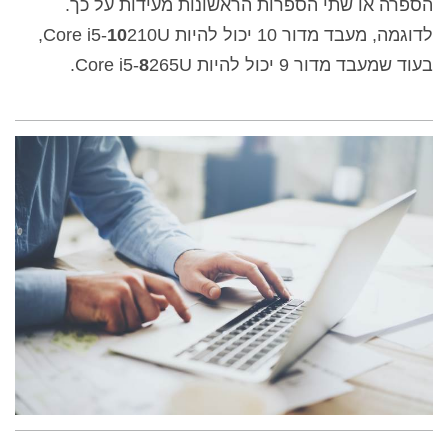
הספרה או שתי הספרות הראשונות מעידות על כך.
לדוגמה, מעבד מדור 10 יכול להיות Core i5-
10
210U,
בעוד שמעבד מדור 9 יכול להיות Core i5-
265U.
8