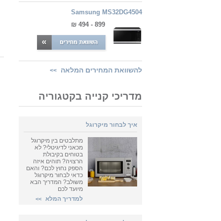
Samsung MS32DG4504
899 - 494 ₪
להשוואת המחירים המלאה
>>
מדריכי קנייה בקטגוריה
איך לבחור מיקרוגל
מתלבטים בין מיקרוגל
מכאני לדיגיטלי? לא
בטוחים בקיבולת
הרצויה? תוהים איזה
הספק נחוץ לכם? והאם
כדאי לבחור מיקרוגל
משולב? המדריך הבא
מיועד לכם
למדריך המלא
>>