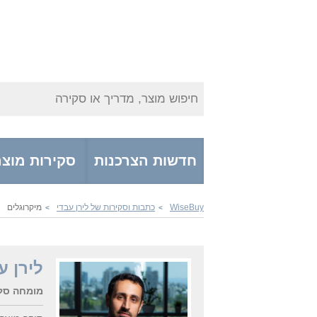
חיפוש מוצר, מדריך או סקירה
חדשות הצרכנות
סקירות מוצר
WiseBuy
כתבות וסקירות של לירן עבדי
מיקרוגלים
>
>
לירן ע
מומחה סלו