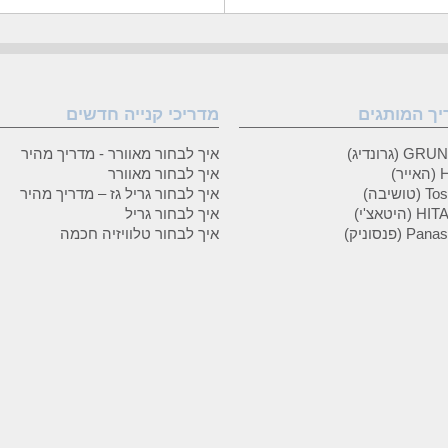
יך המותגים
מדריכי קנייה חדשים
 (גרונדיג)
איך לבחור מאוורר - מדריך מהיר
ר)
איך לבחור מאוורר
טושיבה)
איך לבחור גריל גז – מדריך מהיר
(היטאצ'י)
איך לבחור גריל
P (פנסוניק)
איך לבחור טלוויזיה חכמה