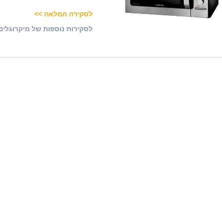
לסקירה המלאה >>
לסקירות נוספות של מיקרוגלים