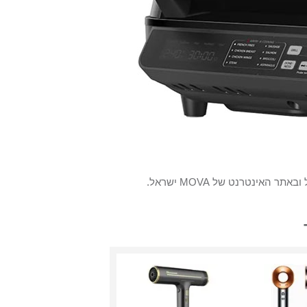
אינטרנט של MOVA ישראל.