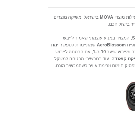
לות מוצרי
MOVA
בישראל ומשיקה מוצרים
ר בישול חכם.
S
, המצויד במנוע עוצמתי שאמור לייבש
AeroBlossom
שמתיימרת לספק זרימת
ב ומייבש שיער
10 ב-1
, עם הבטחה לייבוש
קט קואנדה
. עוד במכשיר: הבטחה למשקל