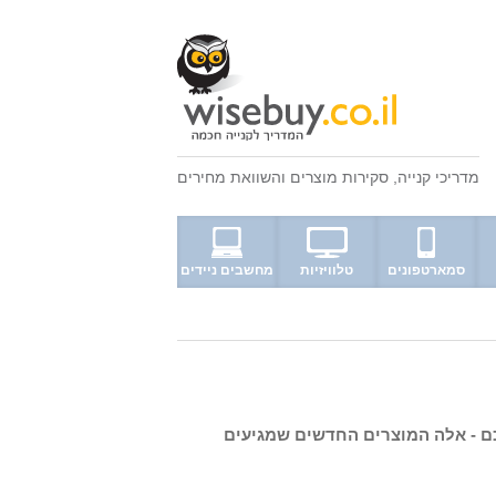
מדריכי קנייה
,
סקירות מוצרים
ו
השוואת מחירים
סמארטפונים
טלוויזיות
מחשבים ניידים
ם - אלה המוצרים החדשים שמגיעים