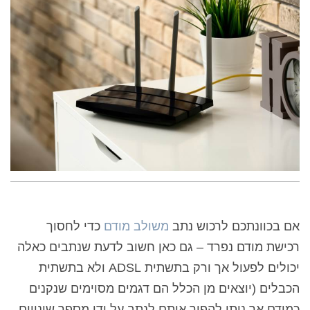
אם בכוונתכם לרכוש נתב
משולב מודם
כדי לחסוך
רכישת מודם נפרד – גם כאן חשוב לדעת שנתבים כאלה
יכולים לפעול אך ורק בתשתית
ADSL
ולא בתשתית
הכבלים (יוצאים מן הכלל הם דגמים מסוימים שנקנים
כמודם אך ניתן להפוך אותם לנתב על ידי מספר שינויים