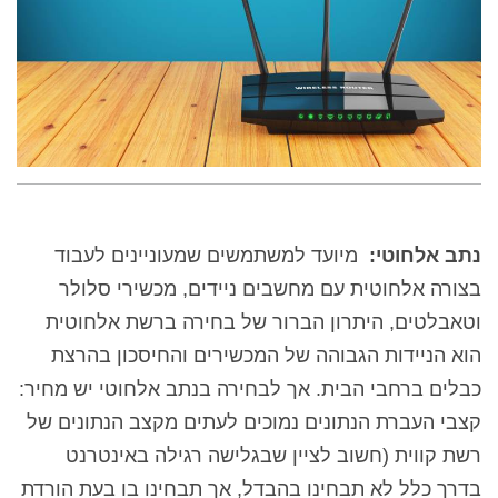
נתב אלחוטי:
מיועד למשתמשים שמעוניינים לעבוד
בצורה אלחוטית עם מחשבים ניידים, מכשירי סלולר
וטאבלטים
, היתרון הברור של בחירה ברשת אלחוטית
הוא הניידות הגבוהה של המכשירים והחיסכון בהרצת
כבלים ברחבי הבית. אך לבחירה בנתב אלחוטי יש מחיר:
קצבי העברת הנתונים נמוכים לעתים מקצב הנתונים של
רשת קווית (חשוב לציין שבגלישה רגילה באינטרנט
בדרך כלל לא תבחינו בהבדל, אך תבחינו בו בעת הורדת