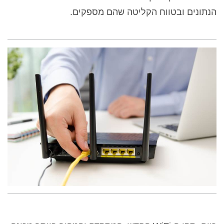
הנתונים ובטווח הקליטה שהם מספקים.