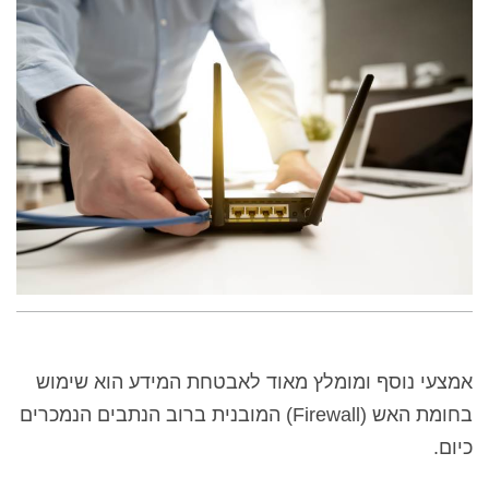
אמצעי נוסף ומומלץ מאוד לאבטחת המידע הוא שימוש
בחומת האש (
Firewall
) המובנית ברוב הנתבים הנמכרים
כיום.