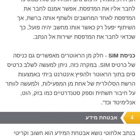
לחבר אליו את המדפסת. אפשר אמנם לחבר את
המדפסת לאחד המחשבים ולשתף אותה ברשת, אך
השיתוף יפעל רק כאשר אותו מחשב יהיה פועל, כך
שכדאי לחבר את המדפסת ישירות אל הנתב.
כניסת SIM
- חלק מן הראוטרים מאפשרים גם כניסה
של כרטיס SIM. במקרה כזה, ניתן למעשה לשלב כרטיס
סים בתוך הראוטר ולהפיץ אינטרנט ביתי באמצעות
הרשת הסלולרית של אחת מן המפעילות, ולמעשה לוותר
על חיבור תשתית וספק סטנדרטיים כמו בזק, הוט,
אנלימיטד וכד'.
אבטחת מידע
4
בנתב אלחוטי נושא אבטחת המידע הוא חשוב וקריטי