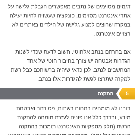
דגמים מסוימים של נתבים מאפשרים הגבלת גלישה על
אתרי אינטרנט מסוימים, פונקציה שעשויה להיות יעילה
במקרה שרוצים למנוע גלישה של הילדים באתרים לא
רצויים אינטרנט.
אם בחרתם בנתב אלחוטי, חשוב לדעת שכדי לשנות
הגדרות אבטחה יש צורך בחיבור חוטי של אחד
המחשבים לנתב, לכן כדאי שיהיה ברשותכם כבל רשת
למקרה שתרצו לגשת להגדרות אלו בנתב.
התקנה
5
רובנו לא מומחים בתחום רשתות, פס רחב ואבטחת
מידע, ובדרך כלל אנו פונים לעזרת מומחה להתקנת
הרשת (חלק מספקיות האינטרנט תומכות בהתקנה