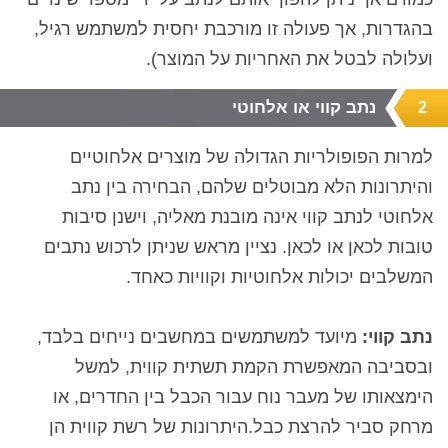
בהגדרות, אך פעולה זו מורכבת יחסית למשתמש רגיל,
ועלולה לבטל את האחריות על המוצר).
נתב קווי או אלחוטי
2
למרות הפופולריות הגדולה של מוצרים אלחוטיים
והיתרונות הלא מבוטלים שלהם, הבחירה בין נתב
אלחוטי לנתב קווי אינה מובנת מאליה, וישנן סיבות
טובות לכאן או לכאן. נציין מראש שניתן לרכוש נתבים
המשלבים יכולות אלחוטיות וקוויות כאחד.
נתב קווי:
מיועד למשתמשים במחשבים נייחים בלבד,
ובסביבה המאפשרת הקמת תשתית קווית, למשל
הימצאותו של מעבר נוח עבור הכבל בין החדרים, או
מרחק סביר להרצת כבל.היתרונות של רשת קווית הן