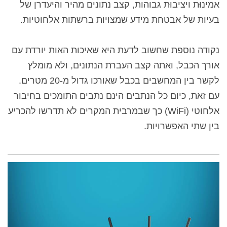
אמינוּת ויציבוּת גבוהות, קצב נתונים מהיר והיעדרן של
בעיות של אבטחת מידע שמצויות ברשתות אלחוטיות.
נקודה נוספת שחשוב לדעת היא שאיכות האות יורדת עם
אורך הכבל, ואתה קצב העברת הנתונים, ולא מומלץ
לקשר בין המחשבים בכבל שאורכו גדול מ-
20 מטרים
.
עם זאת, כיום כל הנתבים הינם נתבים התומכים בחיבור
אלחוטי (WiFi) כך שבמרבית המקרים לא תדרשו להכריע
בין שתי האפשרויות.