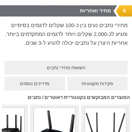
מחיר ואחריות
6
מחירי נתבים נעים בין כ-100 שקלים לדגמים בסיסיים
ומגיע לכ-2,000 שקלים ויותר לדגמים המתקדמים ביותר.
אחריות היצרן על נתבים יכולה להגיע ל-3 שנים.
השוואת מחירי נתבים
סקירות מקצועיות
מדריכים נוספים
המוצרים המבוקשים בקטגוריית ראוטרים / נתבים