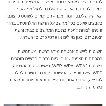
למדי. ברשת לא מאובטחת, אנשים הנמצאים בסביבתכם
יכולים להתחבר אל הרשת שלכם ולגזול ממשאבי
הגלישה שלכם, וחמור מכך - הם יכולים לשוטט כרצונם
בקבצים שלכם בכל מחשב על הרשת האלחוטית. בדרך
זו ניתן לצותת לתכתובת בין המחשבים בבית ורשת
האינטרנט, כגון מיילים או פרטי כרטיסי אשראי.
השיטות ליישום אבטחת מידע ברשת, משתמשות
במפתחות הצפנה שונים. כיום נתבים חדשים תומכים
בשיטות
WPA2
,
WPA
,
WEP
, כאשר שיטת ההצפנה
WEP
היא הוותיקה והפשוטה מכולם ונחשבת לקלה
לפריצה, ושתי האחרונות יעילות וחזקות יותר ונמצאות
בשימוש נרחב.