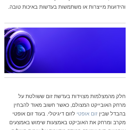
והידועות מייצרות או משתמשות בעדשות באיכות טובה.
חלק מהמצלמות מצוידות בעדשת זום ששולטת על
מרחק האובייקט המצולם, כאשר חשוב מאוד להבחין
בהבדל שבין
זום אופטי
לזום דיגיטלי. בעוד זום אופטי
מקרב ומרחק את האוביקט באמצעות שימוש באמצעים