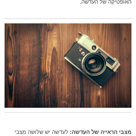
האופטיקה של העדשה.
מצבי הראייה של העדשה:
לעדשה יש שלושה מצבי