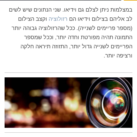
במצלמות ניתן לצלם גם וידיאו. שני הנתונים שיש לשים
לב אליהם בצילום וידיאו הם
רזולוציה
וקצב הצילום
(מספר פריימים לשנייה). ככל שהרזולוציה גבוהה יותר
התמונה תהיה מפורטת וחדה יותר, וככל שמספר
הפריימים לשנייה גדול יותר, התזוזה תיראה חלקה
ורציפה יותר.