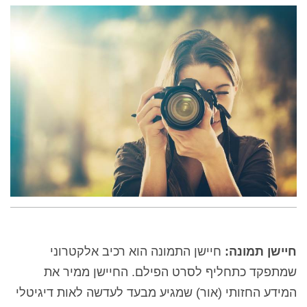
חיישן תמונה:
חיישן התמונה הוא רכיב אלקטרוני
שמתפקד כתחליף לסרט הפילם. החיישן ממיר את
המידע החזותי (אור) שמגיע מבעד לעדשה לאות דיגיטלי