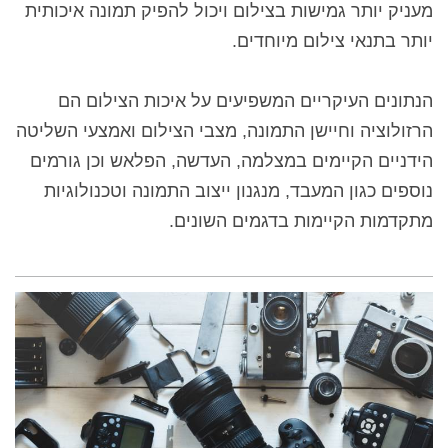
מעניק יותר גמישות בצילום ויכול להפיק תמונה איכותית
יותר בתנאי צילום מיוחדים.
הנתונים העיקריים המשפיעים על איכות הצילום הם
הרזולוציה וחיישן התמונה, מצבי הצילום ואמצעי השליטה
הידניים הקיימים במצלמה, העדשה, הפלאש וכן גורמים
נוספים כגון המעבד, מנגנון ייצוב התמונה וטכנולוגיות
מתקדמות הקיימות בדגמים השונים.