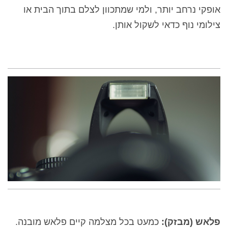
אופקי נרחב יותר, ולמי שמתכוון לצלם בתוך הבית או
צילומי נוף כדאי לשקול אותן.
פלאש (מבזק):
כמעט בכל מצלמה קיים פלאש מובנה.