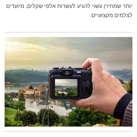
יותר שמחירן עשוי להגיע לעשרות אלפי שקלים, מיועדים
לצלמים מקצועיים.