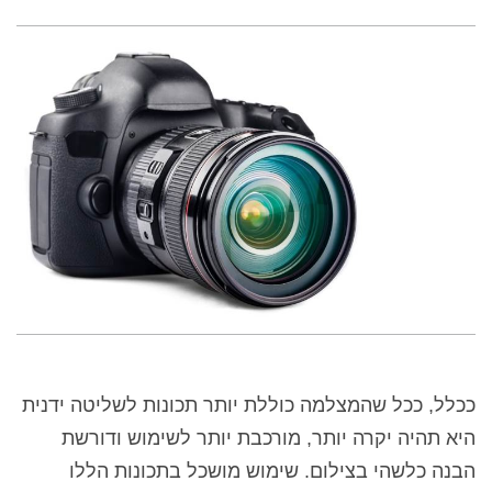
ככלל, ככל שהמצלמה כוללת יותר תכונות לשליטה ידנית
היא תהיה יקרה יותר, מורכבת יותר לשימוש ודורשת
הבנה כלשהי בצילום. שימוש מושכל בתכונות הללו