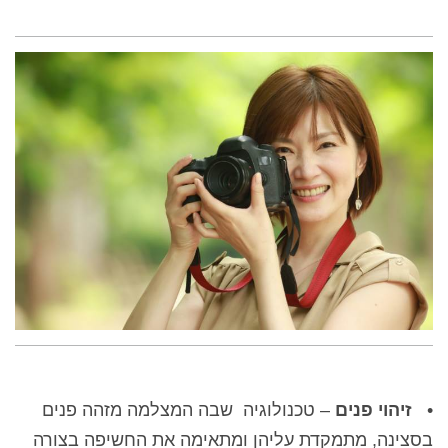
•
זיהוי פנים
– טכנולוגיה שבה המצלמה מזהה פנים
בסצינה, מתמקדת עליהן ומתאימה את החשיפה בצורה