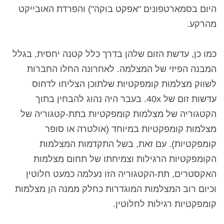
היום בסמארטפונים "אפקט בוקה") והפרדת האובייקט
מהרקע.
כמו כן, עדשת הזום שלהן בדרך כלל קטנה יחסית, בגלל
המבנה הפיזי של המצלמה. לאחרונה החלו החברות
לשווק מצלמות קומפקטיות שלתוכן הצליחו לדחוס
עדשות זום של 40x.
בעבר היה נהוג להבחין בתוך
הקטגוריה של מצלמות קומפקטיות בתת-קטגוריה של
מצלמות קומפקטיות במיוחד (אולטרה או סופר
קומפקטיות). עם זאת, בשל התקדמות המצלמות
הקומפקטיות הרגילות וצמיחתו של תחום מצלמות
האקסטרים, תת-הקטגוריה הזו נעלמה כמעט חלוטין
וכיום רוב המצלמות המוגדרות כחלק ממנה הן מצלמות
קומפקטיות רגילות לחלוטין.