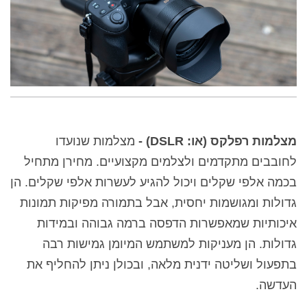
מצלמות רפלקס (או: DSLR) -
מצלמות שנועדו
לחובבים מתקדמים ולצלמים מקצועיים. מחירן מתחיל
בכמה אלפי שקלים ויכול להגיע לעשרות אלפי שקלים. הן
גדולות ומגושמות יחסית, אבל בתמורה מפיקות תמונות
איכותיות שמאפשרות הדפסה ברמה גבוהה ובמידות
גדולות. הן מעניקות למשתמש המיומן גמישות רבה
בתפעול ושליטה ידנית מלאה, ובכולן ניתן להחליף את
העדשה.