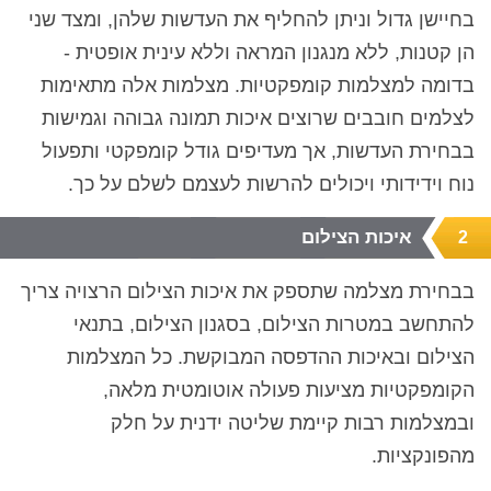
בחיישן גדול וניתן להחליף את העדשות שלהן, ומצד שני
הן קטנות, ללא מנגנון המראה וללא עינית אופטית -
בדומה למצלמות קומפקטיות. מצלמות אלה מתאימות
לצלמים חובבים שרוצים איכות תמונה גבוהה וגמישות
בבחירת העדשות, אך מעדיפים גודל קומפקטי ותפעול
נוח וידידותי ויכולים להרשות לעצמם לשלם על כך.
איכות הצילום
2
בבחירת מצלמה שתספק את איכות הצילום הרצויה צריך
להתחשב במטרות הצילום, בסגנון הצילום, בתנאי
הצילום ובאיכות ההדפסה המבוקשת. כל המצלמות
הקומפקטיות מציעות פעולה אוטומטית מלאה,
ובמצלמות רבות קיימת שליטה ידנית על חלק
מהפונקציות.