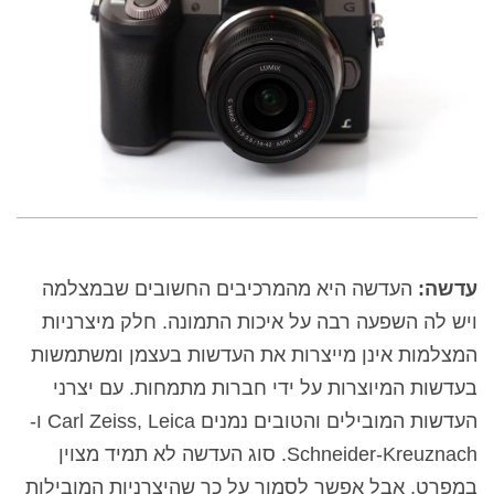
עדשה:
העדשה היא מהמרכיבים החשובים שבמצלמה
ויש לה השפעה רבה על איכות התמונה. חלק מיצרניות
המצלמות אינן מייצרות את העדשות בעצמן ומשתמשות
בעדשות המיוצרות על ידי חברות מתמחות. עם יצרני
העדשות המובילים והטובים נמנים
Carl Zeiss, Leica
ו-
Schneider-Kreuznach
.
סוג העדשה לא תמיד מצוין
במפרט, אבל אפשר לסמוך על כך שהיצרניות המובילות