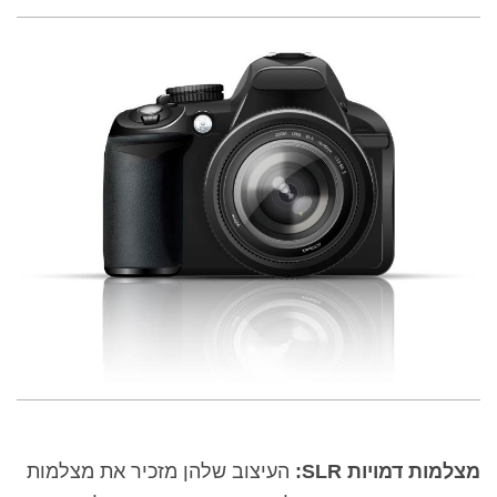
מצלמות דמויות
SLR
:
העיצוב שלהן מזכיר את
מצלמות