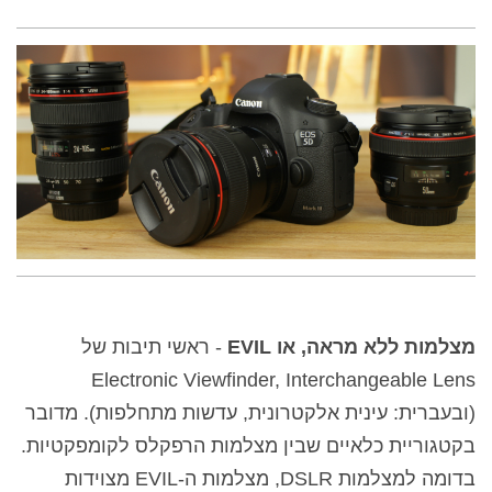
מצלמות ללא מראה, או
EVIL
- ראשי תיבות של
Electronic
Viewfinder, Interchangeable Lens
(ובעברית: עינית אלקטרונית, עדשות מתחלפות). מדובר
בקטגוריית כלאיים שבין מצלמות הרפקלס לקומפקטיות.
בדומה למצלמות
DSLR
, מצלמות ה-EVIL מצוידות