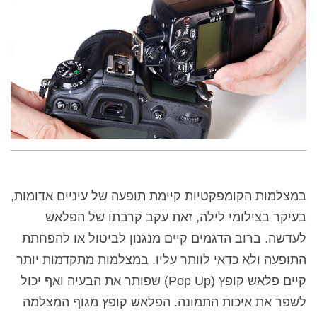
במצלמות הקומפקטיות קיימת תופעה של עיניים אדומות,
בעיקר בצילומי לילה, זאת עקב קרבתו של הפלאש
לעדשה. ברוב הדגמים קיים מנגנון לביטול או להפחתת
התופעה ולא כדאי לוותר עליו. במצלמות מתקדמות יותר
קיים פלאש קופץ (
Pop Up
) שפותר את הבעיה ואף יכול
לשפר את איכות התמונה. הפלאש קופץ מגוף המצלמה