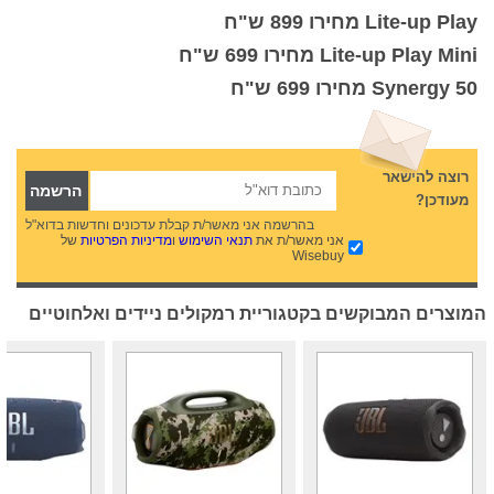
Lite-up Play מחירו 899 ש"ח
Lite-up Play Mini מחירו 699 ש"ח
Synergy 50 מחירו 699 ש"ח
רוצה להישאר
מעודכן?
בהרשמה אני מאשר/ת קבלת עדכונים וחדשות בדוא"ל
אני מאשר/ת את
תנאי השימוש
ו
מדיניות הפרטיות
של
Wisebuy
המוצרים המבוקשים בקטגוריית רמקולים ניידים ואלחוטיים