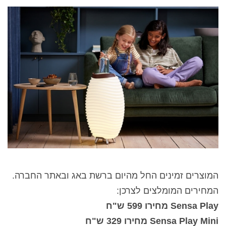
המוצרים זמינים החל מהיום ברשת באג ובאתר החברה.
המחירים המומלצים לצרכן:
Sensa Play מחירו 599 ש"ח
Sensa Play Mini מחירו 329 ש"ח