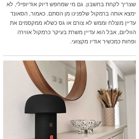
שצריך לקחת בחשבון. גם מי שמחפש דיוק אודיופילי, לא
ימצא אותה ברמקול שלפנינו מן הסתם. כאמור, הסאונד
עדיין מוצלח וממש לא צורם או גס כשלא ממקסמים את
הווליום, אבל הוא עדיין משרת בעיקר כרמקול אווירה
ופחות כמכשיר אודיו מקצועי.