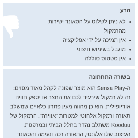
הרע
לא ניתן לשלוט על הסאונד ישירות
מהרמקול
אין תמיכה על ידי אפליקציה
מוגבל בשימוש חיצוני
אין סטטוס סוללה
בשורה התחתונה
ה-Sensa Play הוא מוצר שפונה לקהל מאוד מסוים:
זה לא רמקול שירעיד לכם את החצר או יספק חוויה
אודיופילית. הוא כן מהווה מעין פתרון כלאיים שמשלב
תאורה ורמקול אלחוטי למטרות "אווירה". הרמקול של
Kooduu משתלב נהדר בחלל הביתי ובמרפסת,
העיצוב שלו אלגנטי, התאורה רכה ונעימה והסאונד