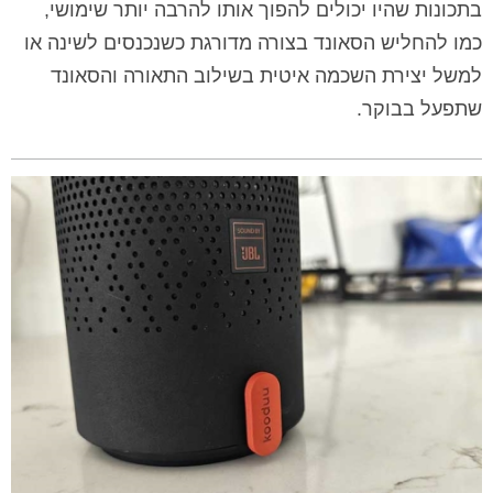
בתכונות שהיו יכולים להפוך אותו להרבה יותר שימושי,
כמו להחליש הסאונד בצורה מדורגת כשנכנסים לשינה או
למשל יצירת השכמה איטית בשילוב התאורה והסאונד
שתפעל בבוקר.