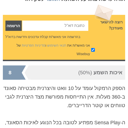
רוצה להישאר
מעודכן?
בהרשמה אני מאשר/ת קבלת עדכונים וחדשות בדוא"ל
אני מאשר/ת את
תנאי השימוש
ו
מדיניות הפרטיות
של
Wisebuy
איכות השמע
(50%)
8
הספק הרמקול עומד על 10 וואט והיצרנית מבטיחה סאונד
ב-360 מעלות. אין התייחסות מפורשת מצד היצרנית לגבי
טווחים או קוטר הדרייברים.
ה-Sensa Play מפתיע לטובה בכל הנוגע לאיכות הסאונד,