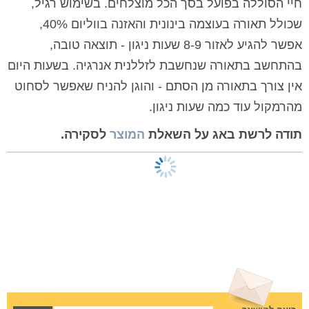
חיי הסוללה בפועל בסך הכל מוצלחים. בשימוש רגיל,
שכולל תאורה בעוצמה בינונית והאזנה בווליום 40%,
אפשר להגיע לאזור 8-9 שעות ניגון - תוצאה טובה,
בהתחשב בתאורה שנחשבת לזללנית אנרגיה. בשעות היום
אין צורך בתאורה מן הסתם - והוגן להניח שאפשר לסחוט
מהרמקול עוד כמה שעות ניגון.
תודה לרשת באג על השאלת
המוצר
לסקירה.