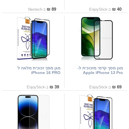
89 ₪
40 ₪
ב-EnjoyStick
ב-Nextech
מגן מסך קדמי מזכוכית ל-
מגן מסך זכוכית מלאה ל
iPhone 16 PRO
Apple iPhone 13 Pro
39 ₪
69 ₪
ב-EnjoyStick
ב-EnjoyStick