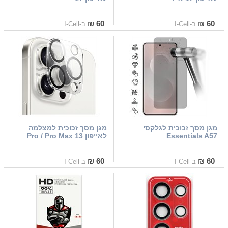
60 ₪
60 ₪
ב-I-Cell
ב-I-Cell
מגן מסך זכוכית לגלקסי
מגן מסך זכוכית למצלמה
Essentials A57
לאייפון 13 Pro / Pro Max
60 ₪
60 ₪
ב-I-Cell
ב-I-Cell