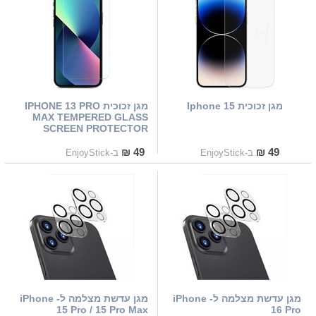
מגן זכוכית Iphone 15
מגן זכוכית IPHONE 13 PRO
MAX TEMPERED GLASS
SCREEN PROTECTOR
49 ₪
49 ₪
ב-EnjoyStick
ב-EnjoyStick
מגן עדשת מצלמה ל- iPhone
מגן עדשת מצלמה ל- iPhone
15 Pro / 15 Pro Max
16 Pro