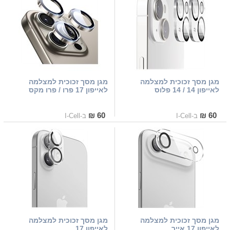
מגן מסך זכוכית למצלמה
מגן מסך זכוכית למצלמה
לאייפון 14 / 14 פלוס
לאייפון 17 פרו / פרו מקס
60 ₪
60 ₪
ב-I-Cell
ב-I-Cell
מגן מסך זכוכית למצלמה
מגן מסך זכוכית למצלמה
לאייפון 17 אייר
לאייפון 17