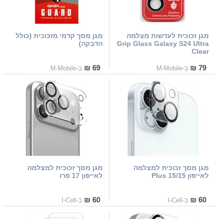
מגן זכוכית לעדשות מצלמה
מגן מסך קדמי מזכוכית (כולל
Grip Glass Galaxy S24 Ultra
הדבקה)
Clear
69 ₪
79 ₪
ב-M-Mobile
ב-M-Mobile
מגן מסך זכוכית למצלמה
מגן מסך זכוכית למצלמה
לאייפון 15/15 Plus
לאייפון 17 פרו
60 ₪
60 ₪
ב-I-Cell
ב-I-Cell