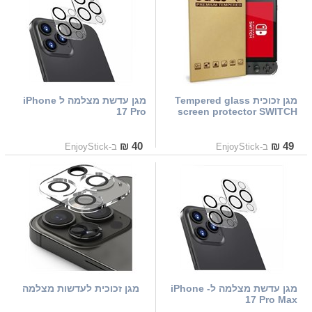
מגן זכוכית Tempered glass
מגן עדשת מצלמה ל iPhone
17 Pro
screen protector SWITCH
40 ₪
49 ₪
ב-EnjoyStick
ב-EnjoyStick
מגן עדשת מצלמה ל- iPhone
מגן זכוכית לעדשות מצלמה
17 Pro Max