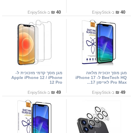
40 ₪
40 ₪
ב-EnjoyStick
ב-EnjoyStick
מגן מסך זכוכית מלאה
מגן מסך קדמי מזכוכית ל-
BeeTech HQ ל- iPhone 17
Apple iPhone 12 / iPhone
Pro Max לאייפון 17...
12 Pro
49 ₪
49 ₪
ב-EnjoyStick
ב-EnjoyStick