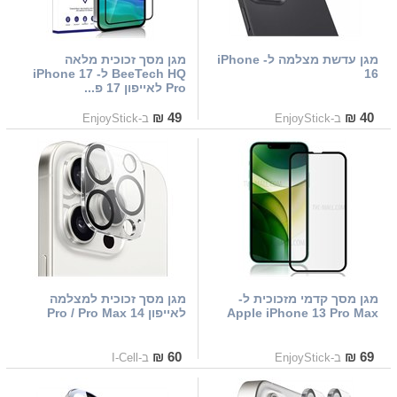
מגן עדשת מצלמה ל- iPhone
מגן מסך זכוכית מלאה
16
BeeTech HQ ל- iPhone 17
Pro לאייפון 17 פ...
49 ₪
40 ₪
ב-EnjoyStick
ב-EnjoyStick
מגן מסך קדמי מזכוכית ל-
מגן מסך זכוכית למצלמה
Apple iPhone 13 Pro Max
לאייפון 14 Pro / Pro Max
60 ₪
69 ₪
ב-EnjoyStick
ב-I-Cell