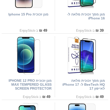
מגן מסך זכוכית מלאה ל-
מגן זכוכית Iphone 15 Pro
iPhone 16
49 ₪
39 ₪
ב-EnjoyStick
ב-EnjoyStick
מגן מסך זכוכית מלאה
מגן זכוכית IPHONE 12 PRO
BeeTech HQ ל- iPhone 17
MAX TEMPERED GLASS
לאייפון 17
SCREEN PROTECTOR
49 ₪
49 ₪
ב-EnjoyStick
ב-EnjoyStick