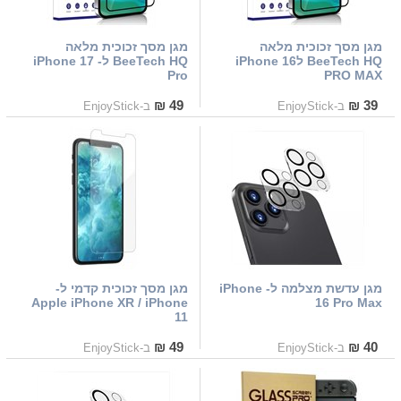
מגן מסך זכוכית מלאה
מגן מסך זכוכית מלאה
BeeTech HQ לiPhone 16
BeeTech HQ ל- iPhone 17
Pro
PRO MAX
49 ₪
39 ₪
ב-EnjoyStick
ב-EnjoyStick
מגן עדשת מצלמה ל- iPhone
מגן מסך זכוכית קדמי ל-
Apple iPhone XR / iPhone
16 Pro Max
11
49 ₪
40 ₪
ב-EnjoyStick
ב-EnjoyStick