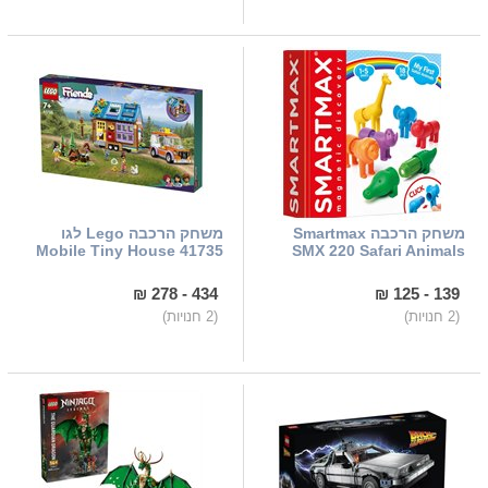
משחק הרכבה Smartmax
משחק הרכבה Lego לגו
41735 Mobile Tiny House
SMX 220 Safari Animals
434 - 278 ₪
139 - 125 ₪
(2 חנויות)
(2 חנויות)