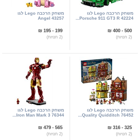
משחק הרכבה Lego לגו
משחק הרכבה Lego לגו
43257 Angel
42224 Porsche 911 GT3 R...
199 - 195 ₪
500 - 400 ₪
(2 חנויות)
(2 חנויות)
משחק הרכבה Lego לגו
משחק הרכבה Lego לגו
76344 Iron Man Mark 3...
76452 Quality Quidditch...
565 - 479 ₪
325 - 316 ₪
(2 חנויות)
(2 חנויות)