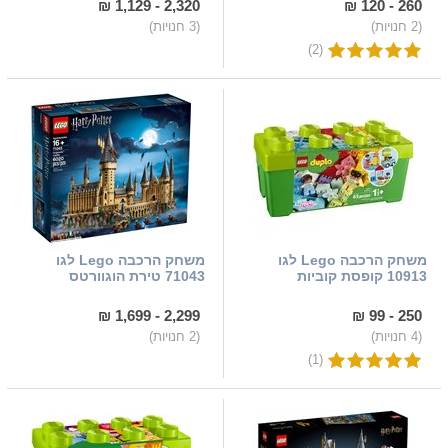
2,320 - 1,129 ₪
260 - 120 ₪
(2 חנויות)
(3 חנויות)
(2)
משחק הרכבה Lego לגו
משחק הרכבה Lego לגו
10913 קופסת קוביות
71043 טירת הוגוורטס
2,299 - 1,699 ₪
250 - 99 ₪
(4 חנויות)
(2 חנויות)
(1)