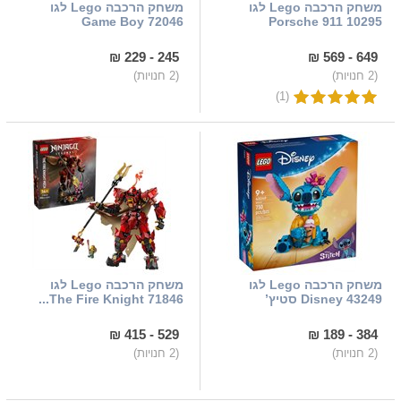
משחק הרכבה Lego לגו
משחק הרכבה Lego לגו
72046 Game Boy
10295 Porsche 911
245 - 229 ₪
649 - 569 ₪
(2 חנויות)
(2 חנויות)
(1)
משחק הרכבה Lego לגו
משחק הרכבה Lego לגו
43249 Disney סטיץ’
71846 The Fire Knight...
529 - 415 ₪
384 - 189 ₪
(2 חנויות)
(2 חנויות)