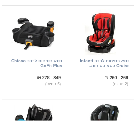
כסא בטיחות לרכב Infanti
כסא בטיחות לרכב Chicco
Cruise כסא בטיחות...
GoFit Plus
349 - 278 ₪
269 - 260 ₪
(2 חנויות)
(5 חנויות)