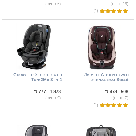
(16 חנויות)
(5 חנויות)
(1)
כסא בטיחות לרכב Joie
כסא בטיחות לרכב Graco
Steadi כסא בטיחות
Turn2Me 3-in-1
1,878 - 777 ₪
508 - 478 ₪
(7 חנויות)
(9 חנויות)
(1)