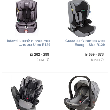
כסא בטיחות לרכב Graco
כסא בטיחות לרכב Infanti i-
Energi i-Size R129
Ultra R129 בוסטר...
299 - 262 ₪
878 - 659 ₪
(7 חנויות)
(3 חנויות)