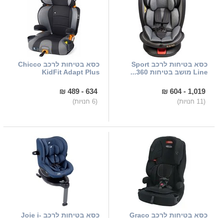
כסא בטיחות לרכב Sport
כסא בטיחות לרכב Chicco
Line מושב בטיחות 360...
KidFit Adapt Plus
634 - 489 ₪
1,019 - 604 ₪
(11 חנויות)
(6 חנויות)
כסא בטיחות לרכב Graco
כסא בטיחות לרכב Joie i-