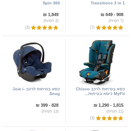
Spin 360
Tranzitions 3 in 1
1,849 ₪
908 - 649 ₪
(7 חנויות)
(2 חנויות)
(3)
(7)
כסא בטיחות לרכב Chicco
כסא בטיחות לרכב Joie i-
MyFit כיסא בטיחות...
Snug
828 - 399 ₪
1,815 - 1,290 ₪
(11 חנויות)
(13 חנויות)
(3)