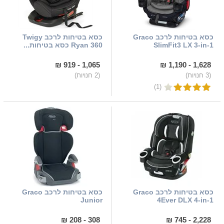
כסא בטיחות לרכב Graco
כסא בטיחות לרכב Twigy
SlimFit3 LX 3-in-1
Ryan 360 כסא בטיחות...
1,065 - 919 ₪
1,628 - 1,190 ₪
(3 חנויות)
(2 חנויות)
(1)
כסא בטיחות לרכב Graco
כסא בטיחות לרכב Graco
Junior
4Ever DLX 4-in-1
308 - 208 ₪
2,228 - 745 ₪