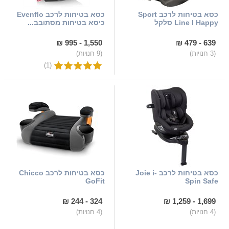
כסא בטיחות לרכב Sport
כסא בטיחות לרכב Evenflo
Line I Happy סלקל
כיסא בטיחות מסתובב...
1,550 - 995 ₪
639 - 479 ₪
(3 חנויות)
(9 חנויות)
(1)
כסא בטיחות לרכב Joie i-
כסא בטיחות לרכב Chicco
GoFit
Spin Safe
324 - 244 ₪
1,699 - 1,259 ₪
(4 חנויות)
(4 חנויות)