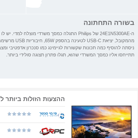
בשורה התחתונה
מהמקובל, יציאת C
ניסתה להוסיף כמה תכונות שקשורות לגיימינג כמו סנכרון אדפטיבי ומצ
תתייחסו אליו כמסך המשרדי שהוא, תגלו פתרון תצוגה סולידי ביותר.
ההצעות הזולות ביותר ל