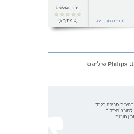
דירוג הגולשים
(
0
מתוך
5
)
מפרט טכני
>>
בהירות סבירה בלבד
 לסובב לצדדים
ון תוכנה