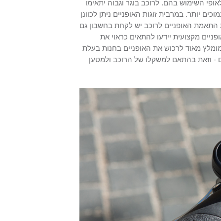
ופי השימוש בהם. לרוכב בוגר וגבוה יתאימו
וכים יותר. במרבית זוגות האופניים ניתן לכוונן
ת התאמת האופניים לרוכב יש לקחת בחשבון גם
פניים מקצועית יידעו להתאים כראוי את
ן מומלץ מאוד לרכוש את האופניים בחנות בעלת
ם - וזאת בהתאם למשקלו של הרוכב ולמטען