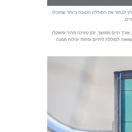
מלץ לבחור את הסוללה הטובה ביותר שתוכלו
ים.
אורך חיים ממושך, זמן טעינה מהיר ומשקלן
שוואה לסוללת ליתיום ופחות יעילות ממנה