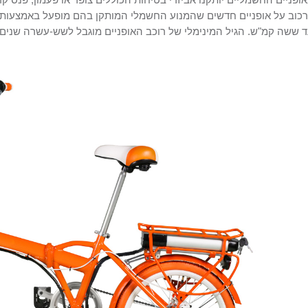
כוב על אופניים חדשים שהמנוע החשמלי המותקן בהם מופעל באמצעות 
 ששה קמ"ש. הגיל המינימלי של רוכב האופניים מוגבל לשש-עשרה שנים 