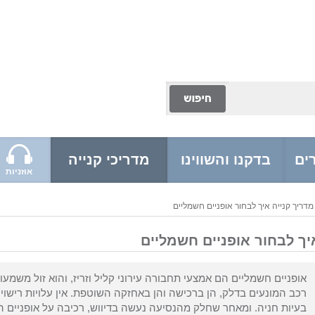
ים
בדקנו והשווינו
מדריכי קנייה
אוזניות
מדריך קנייה איך לבחור אופניים חשמליים
יך לבחור אופניים חשמליים
אופניים חשמליים הם אמצעי תחבורה עירוני קליל וזריז, והוא זול משמעו
רכב המונעים בדלק, הן ברכישה והן באחזקה השוטפת. אין עלויות רישוי 
בעיות חניה. ומאחר שחלק מהנסיעה נעשה בדיווש, רכיבה על אופניים ה