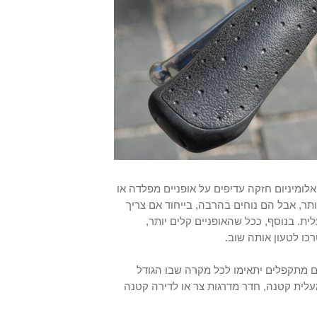
לומיניום חזקה עדיפים על אופניים מפלדה או
תר, אבל הם נוחים בהרבה, בייחוד אם צריך
ת. בנוסף, ככל שהאופניים קלים יותר,
כו לטעון אותה שוב.
ים מתקפלים יתאימו לכל מקרה שבו הגודל
עלית קטנה, חדר מדרגות צר או לדירה קטנה