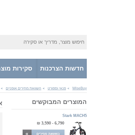
חיפוש מוצר, מדריך או סקירה
חדשות הצרכנות
סקירות מוצר
WiseBuy
פנאי וספורט
השוואת מחירים אופניים
>
>
>
המוצרים המבוקשים
א
Stark MACH5
6,790 - 3,590 ₪