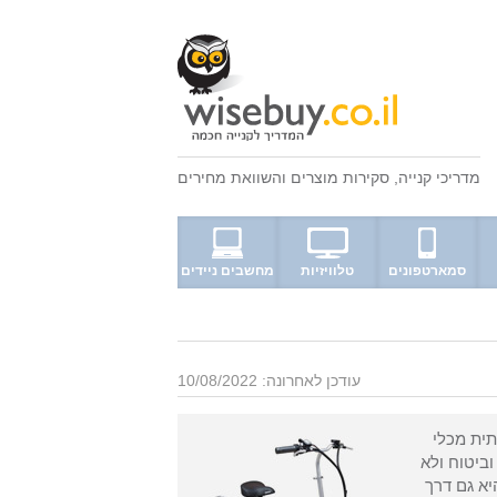
מדריכי קנייה
,
סקירות מוצרים
ו
השוואת מחירים
סמארטפונים
טלוויזיות
מחשבים ניידים
עודכן לאחרונה: 10/08/2022
תית מכלי
וביטוח ולא
יא גם דרך