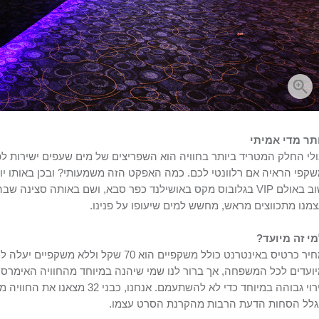
תר מדי אמיתי
לי החלק המטריד ביותר בחוויה הוא השפריצים של מים שעפים ישירות לפ
מנו מתכווצים מראש, מחשש למים שיעופו על פנינו.
י זה מיועד?
ועדים לכל המשפחה, אך ברור לנו שמי שיהנה במיוחד מהחוויה האימרסי
גירוי גבוהה במיוחד כדי לא להשתעמם
לל הסחות הדעת הרבות מהקרנת הסרט עצמו.