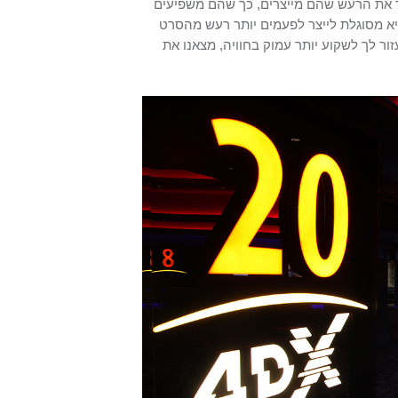
קר את הרעש שהם מייצרים, כך שהם משפיעים
יא מסוגלת לייצר לפעמים יותר רעש מהסרט
 לך לשקוע יותר עמוק בחוויה, מצאנו את