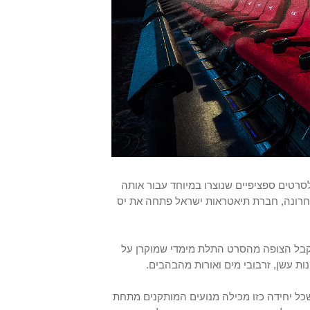
לסרטים ספציפיים שנוצרו במיוחד עבור אותה
חרונה, חברת תיאטראות ישראל פתחה את יס
קבל הצופה מהסרט התלת מימדי שמוקרן על
ות עשן, זרבובי מים ואורות מהבהבים.
ל יחידה כזו מכילה מנועים המותקנים מתחת