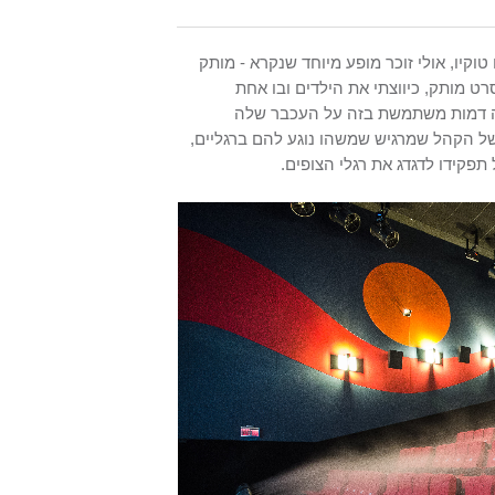
קיו, אולי זוכר מופע מיוחד שנקרא - מותק
 מותק, כיווצתי את הילדים ובו אחת
תה דמות משתמשת בזה על העכבר שלה
ל הקהל שמרגיש שמשהו נוגע להם ברגליים,
קידו לדגדג את רגלי הצופים.