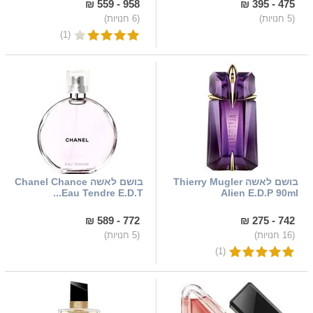
958 - 559 ₪
475 - 395 ₪
(5 חנויות)
(6 חנויות)
(1)
בושם לאשה Thierry Mugler
בושם לאשה Chanel Chance
Eau Tendre E.D.T...
Alien E.D.P 90ml
772 - 589 ₪
742 - 275 ₪
(16 חנויות)
(5 חנויות)
(1)