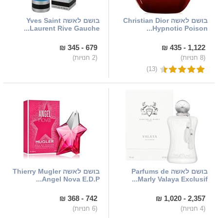
בושם לאשה Christian Dior
בושם לאשה Yves Saint
Laurent Rive Gauche...
Hypnotic Poison...
679 - 345 ₪
1,122 - 435 ₪
(8 חנויות)
(2 חנויות)
(13)
בושם לאשה Parfums de
בושם לאשה Thierry Mugler
Angel Nova E.D.P...
Marly Valaya Exclusif...
742 - 368 ₪
2,357 - 1,020 ₪
(4 חנויות)
(6 חנויות)