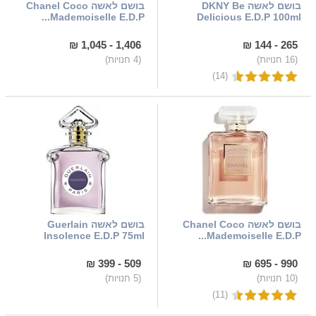
בושם לאשה DKNY Be
בושם לאשה Chanel Coco
Mademoiselle E.D.P...
Delicious E.D.P 100ml
1,406 - 1,045 ₪
265 - 144 ₪
(16 חנויות)
(4 חנויות)
(14)
בושם לאשה Chanel Coco
בושם לאשה Guerlain
Insolence E.D.P 75ml
Mademoiselle E.D.P...
509 - 399 ₪
990 - 695 ₪
(10 חנויות)
(5 חנויות)
(11)