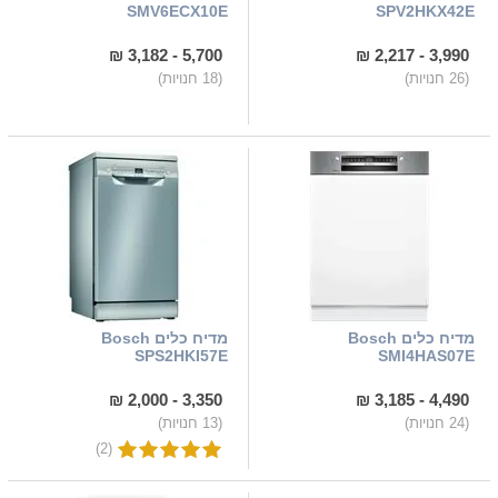
SMV6ECX10E
SPV2HKX42E
5,700 - 3,182 ₪
3,990 - 2,217 ₪
(26 חנויות)
(18 חנויות)
מדיח כלים Bosch
מדיח כלים Bosch
SPS2HKI57E
SMI4HAS07E
3,350 - 2,000 ₪
4,490 - 3,185 ₪
(24 חנויות)
(13 חנויות)
(2)