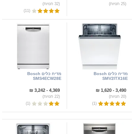
(25 חנויות)
(32 חנויות)
(11)
מדיח כלים Bosch
מדיח כלים Bosch
SMS4ECW28E
SMV2ITX16E
4,369 - 3,242 ₪
3,490 - 1,620 ₪
(20 חנויות)
(22 חנויות)
(1)
(1)