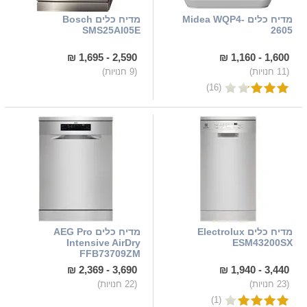
מדיח כלים Midea WQP4-
מדיח כלים Bosch
SMS25AI05E
2605
2,590 - 1,695 ₪
1,600 - 1,160 ₪
(11 חנויות)
(9 חנויות)
(16)
מדיח כלים Electrolux
מדיח כלים AEG Pro
Intensive AirDry
ESM43200SX
FFB73709ZM
3,690 - 2,369 ₪
3,440 - 1,940 ₪
(23 חנויות)
(22 חנויות)
(1)