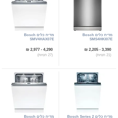
מדיח כלים Bosch
מדיח כלים Bosch
SMV4HAX07E
SMS4HKI07E
4,290 - 2,977 ₪
3,390 - 2,205 ₪
(21 חנויות)
(27 חנויות)
מדיח כלים Bosch Series 2
מדיח כלים Bosch