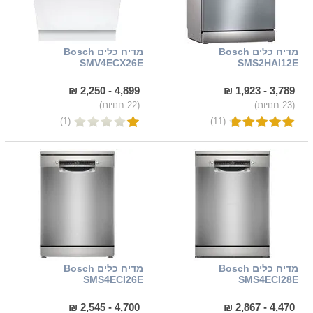
מדיח כלים Bosch
מדיח כלים Bosch
SMV4ECX26E
SMS2HAI12E
4,899 - 2,250 ₪
3,789 - 1,923 ₪
(23 חנויות)
(22 חנויות)
(1)
(11)
מדיח כלים Bosch
מדיח כלים Bosch
SMS4ECI26E
SMS4ECI28E
4,700 - 2,545 ₪
4,470 - 2,867 ₪