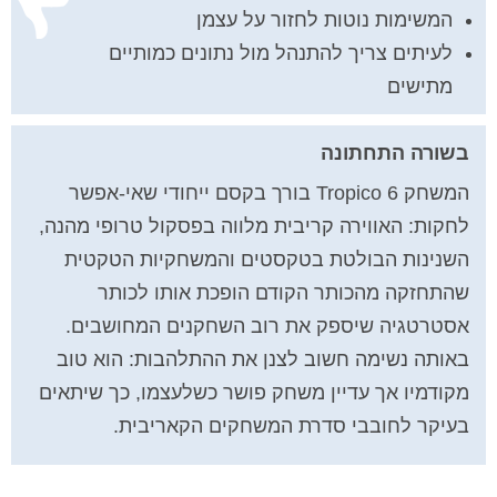
המשימות נוטות לחזור על עצמן
לעיתים צריך להתנהל מול נתונים כמותיים
מתישים
בשורה התחתונה
המשחק Tropico 6 בורך בקסם ייחודי שאי-אפשר
לחקות: האווירה קריבית מלווה בפסקול טרופי מהנה,
השנינות הבולטת בטקסטים והמשחקיות הטקטית
שהתחזקה מהכותר הקודם הופכת אותו לכותר
אסטרטגיה שיספק את רוב השחקנים המחושבים.
באותה נשימה חשוב לצנן את ההתלהבות: הוא טוב
מקודמיו אך עדיין משחק פושר כשלעצמו, כך שיתאים
בעיקר לחובבי סדרת המשחקים הקאריבית.