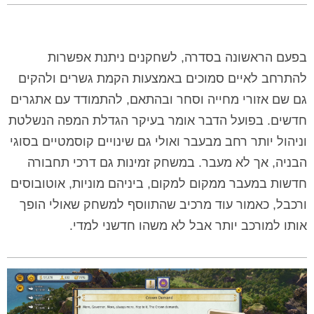
בפעם הראשונה בסדרה, לשחקנים ניתנת אפשרות
להתרחב לאיים סמוכים באמצעות הקמת גשרים ולהקים
גם שם אזורי מחייה וסחר ובהתאם, להתמודד עם אתגרים
חדשים. בפועל הדבר אומר בעיקר הגדלת המפה הנשלטת
וניהול יותר רחב מבעבר ואולי גם שינויים קוסמטיים בסוגי
הבניה, אך לא מעבר. במשחק זמינות גם דרכי תחבורה
חדשות במעבר ממקום למקום, ביניהם מוניות, אוטובוסים
ורכבל, כאמור עוד מרכיב שהתווסף למשחק שאולי הופך
אותו למורכב יותר אבל לא משהו חדשני למדי.