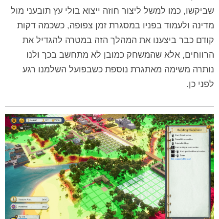
שביקשו, כמו למשל ליצור חוזה ייצוא בולי עץ תובעני מול
מדינה ולעמוד בפניו במסגרת זמן צפופה, כשכמה דקות
קודם כבר ביצענו את המהלך הזה במטרה להגדיל את
הרווחים, אלא שהמשחק כמובן לא מתחשב בכך ולנו
נותרה משימה מאתגרת נוספת כשבפועל השלמנו רגע
לפני כן.