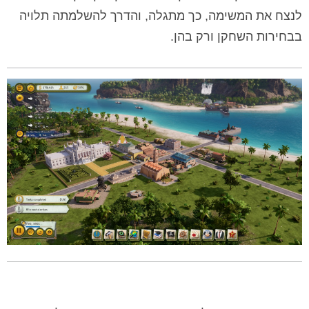
לנצח את המשימה, כך מתגלה, והדרך להשלמתה תלויה
בבחירות השחקן ורק בהן.