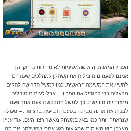
העניין המאכזב הוא שהמשימות לא סדירות בדיוק; הן
אמנם לפעמים מובילות את השחקן למהלכים שעוזרים
להשיג את המשימה הראשית, כמו למשל הדרישה להקים
מפעלים כדי להגדיל את הפריון – אבל לעיתים סובלים
מחזרתיות מורגשת. כך למשל התבקשנו פעם אחר פעם
לבנות את אותה טברנה בפעם הרביעית ברציפות – פעולה
שנראתה יותר כמו באג במשחק מאשר רצון העם. עוד עניין
מעצבן הוא משימות שמגיעות רגע אחרי שהשלמנו את מה