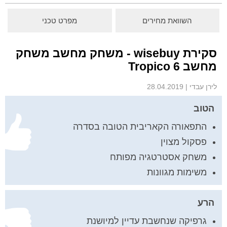
השוואת מחירים
מפרט טכני
סקירת wisebuy - משחק מחשב משחק
מחשב Tropico 6
לירן עבדי
|
28.04.2019
הטוב
התפאורה הקאריבית הטובה בסדרה
פסקול מצוין
משחק אסטרטגיה מפותח
משימות מגוונות
הרע
גרפיקה שנחשבת עדיין למיושנת