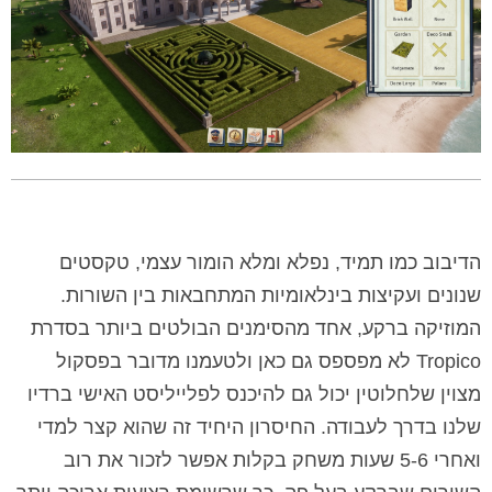
הדיבוב כמו תמיד, נפלא ומלא הומור עצמי, טקסטים
שנונים ועקיצות בינלאומיות המתחבאות בין השורות.
המוזיקה ברקע, אחד מהסימנים הבולטים ביותר בסדרת
Tropico לא מפספס גם כאן ולטעמנו מדובר בפסקול
מצוין שלחלוטין יכול גם להיכנס לפלייליסט האישי ברדיו
שלנו בדרך לעבודה. החיסרון היחיד זה שהוא קצר למדי
ואחרי 5-6 שעות משחק בקלות אפשר לזכור את רוב