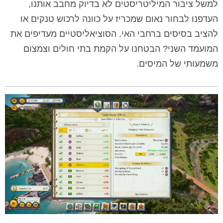
למשל ציבור המיליטריסטים לא בדיוק מחבב אותנו,
העדפנו לבחור נאום שמכריז על כוונה לרכוש טנקים או
להציב בסיסים ברחבי האי. הסוציאליסטיים מעדיפים את
המועמד השני? הבטחנו על הקמת בתי חולים וצמצום
משמעותי של המיסים.