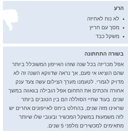
הרע
לא נוח לאחיזה
מסך עם חריץ
משקל כבד
בשורה התחתונה
אפל מכריזה בכל שנה שזהו האייפון המשוכלל ביותר
שהם הוציאו אי פעם, אך נראה שדווקא השנה זה לא
מדויק לגמרי. לטעמנו מערך הצילום עשה צעד ענק
אחורה והכתים את התחום אפל הובילה בגאווה במשך
שנים. בעוד שחיי הסוללה הם בין הטובים ביותר
שראינו מזה שנים, בהחלט ביחס לאייפונים אחרים יש
לזה משמעות במשקל המכשיר ובעובי שלו שיותר
מתאימים למכשירים מלפני 5 שנים.