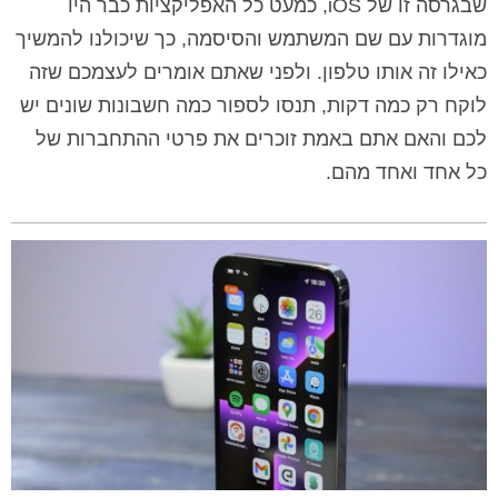
שבגרסה זו של iOS, כמעט כל האפליקציות כבר היו
מוגדרות עם שם המשתמש והסיסמה, כך שיכולנו להמשיך
כאילו זה אותו טלפון. ולפני שאתם אומרים לעצמכם שזה
לוקח רק כמה דקות, תנסו לספור כמה חשבונות שונים יש
לכם והאם אתם באמת זוכרים את פרטי ההתחברות של
כל אחד ואחד מהם.