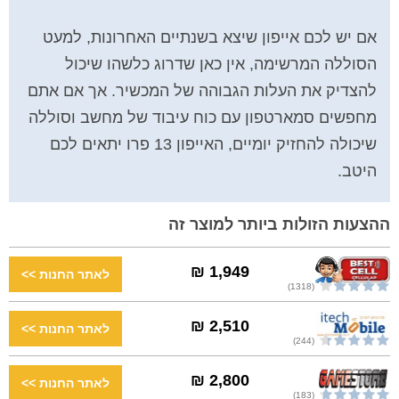
אם יש לכם אייפון שיצא בשנתיים האחרונות, למעט
הסוללה המרשימה, אין כאן שדרוג כלשהו שיכול
להצדיק את העלות הגבוהה של המכשיר. אך אם אתם
מחפשים סמארטפון עם כוח עיבוד של מחשב וסוללה
שיכולה להחזיק יומיים, האייפון 13 פרו יתאים לכם
היטב.
ההצעות הזולות ביותר למוצר זה
1,949 ₪
(1318)
2,510 ₪
(244)
2,800 ₪
(183)