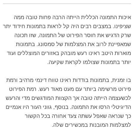
איכות התמונה הכללית הייתה הרבה פחות טובה ממה
שציפינו. במצבים רבים היה קל לראות בתמונות חידוד יתר
שרק הדגיש את חוסר הפירוט של התמונה, שזו תכונה
שמאפיינת לרוב את המצלמות של סמסונג. בתמונות
מוארות היטב ראינו רעש מובהק באזורים המוצללים ועוד
יותר בתמונות שצולמו לקראת שקיעה.
בו זמנית, בתמונות בודדות ראינו טווח דינמי מרהיב ורמת
פירוט מרשימה ביותר עם מעט מאוד רעש. רמת הפירוט
לכשעצמה הייתה טובה אך הקצוות המודגשים מדי והרעש
הדיגיטלי הרסו את התמונה. בנוסף, גווני העור היו אנמיים
כך שנראה שאפל עשתה צעד אחורה בכל הקשור
למצלמות המובנות במכשירים שלה.