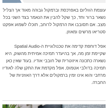
עוצמת הווליום באפרכסת וברמקול גבוהה מאוד אך הצליל
נשאר ברור וחד, כך שקל להבין את הנאמר בצד השני בכל
מצב. אם תסובבו את הרמקול לרוחב, תוכלו לשמוע אפקט
סטריאו מרשים ומאוזן.
אפל דוחפת קדימה את טכנולוגיית ה-Spatial Audio
שקיימת זמן מה, אך בהיעדר תמיכה אמיתית מהשוק, היא
נשארה כתכונה איזוטרית של חובבי אודיו. בעוד שאין כאן
תמיכה בדולבי אטמוס, אפל מקדמת את התקן שלה לאודיו
מרחבי והוא אינו זמין ברמקולים אלא דרך האוזניות של
החברה.