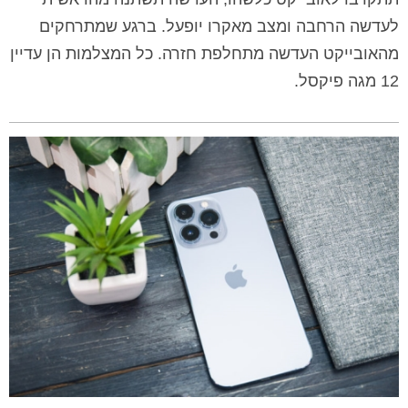
לעדשה הרחבה ומצב מאקרו יופעל. ברגע שמתרחקים
מהאובייקט העדשה מתחלפת חזרה. כל המצלמות הן עדיין
12 מגה פיקסל.