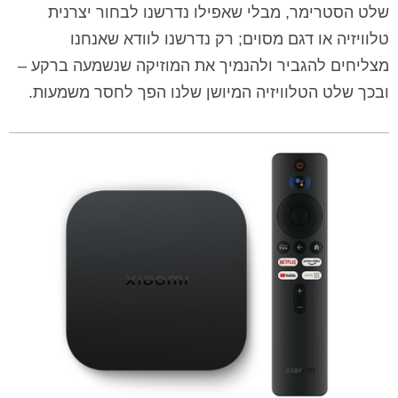
שלט הסטרימר, מבלי שאפילו נדרשנו לבחור יצרנית
טלוויזיה או דגם מסוים; רק נדרשנו לוודא שאנחנו
מצליחים להגביר ולהנמיך את המוזיקה שנשמעה ברקע –
ובכך שלט הטלוויזיה המיושן שלנו הפך לחסר משמעות.