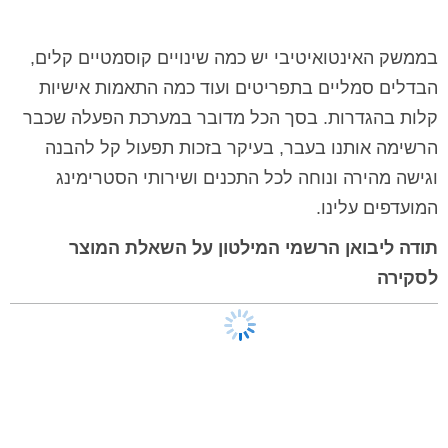
בממשק האינטואיטיבי יש כמה שינויים קוסמטיים קלים,
הבדלים סמליים בתפריטים ועוד כמה התאמות אישיות
קלות בהגדרות. בסך הכל מדובר במערכת הפעלה שכבר
הרשימה אותנו בעבר, בעיקר בזכות תפעול קל להבנה
וגישה מהירה ונוחה לכל התכנים ושירותי הסטרימינג
המועדפים עלינו.
תודה ליבואן הרשמי המילטון על השאלת המוצר
לסקירה