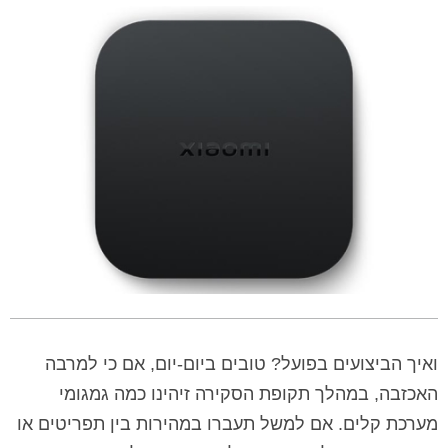
ואיך הביצועים בפועל? טובים ביום-יום, אם כי למרבה
האכזבה, במהלך תקופת הסקירה זיהינו כמה גמגומי
מערכת קלים. אם למשל תעברו במהירות בין תפריטים או