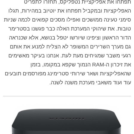
תפתחו את אפליקציית נטפליקס, תחזרו לתפריט
האפליקציות ובמקביל תפתחו את יוטיוב במהירות, תגלו
סימני טעינה ממושכים ואפילו מסכים קפואים לכמה שניות
טובות. את שיהוקי המערכת האלה כבר פגשנו בסטרימר
הדור הראשון וציפינו שיורשו יטפל בנושא, אלא שכנראה
גם מערך השרירים המשופר לא הצליח למנוע את אותם
רגעי משבר שמגיחים מעת לעת. אנחנו בעיקר מאשימים
את זיכרון ה-RAM הנמוך שקפא במקומו, בזמן
שהאפליקציות ושאר שירותי סטרימינג מפורסמים תובעים
עוד ועוד משאבי מערכת משנה לשנה.