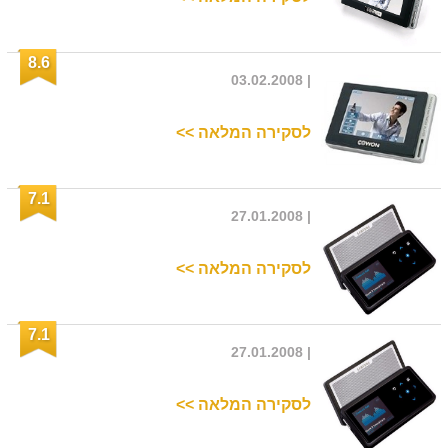
8.6
| 03.02.2008
לסקירה המלאה >>
7.1
| 27.01.2008
לסקירה המלאה >>
7.1
| 27.01.2008
לסקירה המלאה >>