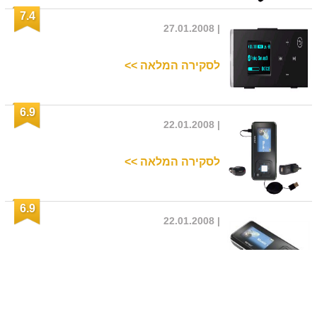
7.4
| 27.01.2008
לסקירה המלאה >>
6.9
| 22.01.2008
לסקירה המלאה >>
6.9
| 22.01.2008
לסקירה המלאה >>
7.1