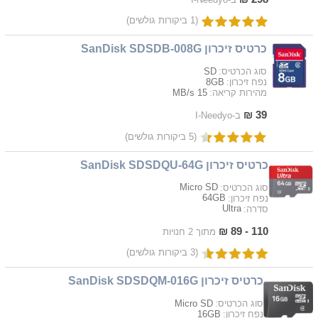
(1 ביקורות גולשים)
כרטיס זיכרון SanDisk SDSDB-008G
SD
סוג הכרטיס:
8GB
נפח זיכרון:
15 MB/s
מהירות קריאה:
39 ₪
ב-I-Needyo
(5 ביקורות גולשים)
כרטיס זיכרון SanDisk SDSDQU-64G
Micro SD
סוג הכרטיס:
64GB
נפח זיכרון:
Ultra
סדרה:
110 - 89 ₪
מתוך 2 חנויות
(3 ביקורות גולשים)
כרטיס זיכרון SanDisk SDSDQM-016G
Micro SD
סוג הכרטיס:
16GB
נפח זיכרון: