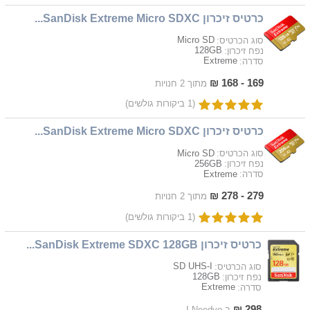
כרטיס זיכרון SanDisk Extreme Micro SDXC...
Micro SD
סוג הכרטיס:
128GB
נפח זיכרון:
Extreme
סדרה:
169 - 168 ₪
מתוך 2 חנויות
(1 ביקורות גולשים)
כרטיס זיכרון SanDisk Extreme Micro SDXC...
Micro SD
סוג הכרטיס:
256GB
נפח זיכרון:
Extreme
סדרה:
279 - 278 ₪
מתוך 2 חנויות
(1 ביקורות גולשים)
כרטיס זיכרון SanDisk Extreme SDXC 128GB...
SD UHS-I
סוג הכרטיס:
128GB
נפח זיכרון:
Extreme
סדרה:
298 ₪
ב-I-Needyo