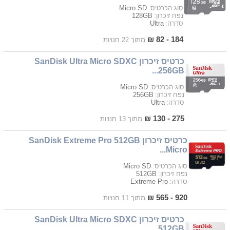
Micro SD
סוג הכרטיס:
128GB
נפח זיכרון:
Ultra
סדרה:
184 - 82 ₪
מתוך 22 חנויות
כרטיס זיכרון SanDisk Ultra Micro SDXC
256GB...
Micro SD
סוג הכרטיס:
256GB
נפח זיכרון:
Ultra
סדרה:
275 - 130 ₪
מתוך 13 חנויות
כרטיס זיכרון SanDisk Extreme Pro 512GB
Micro...
Micro SD
סוג הכרטיס:
512GB
נפח זיכרון:
Extreme Pro
סדרה:
920 - 565 ₪
מתוך 11 חנויות
כרטיס זיכרון SanDisk Ultra Micro SDXC
512GB...