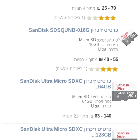
79 - 25 ₪
מתוך 4 חנויות
(1 ביקורות גולשים)
כרטיס זיכרון SanDisk SDSQUNB-016G
Micro SD
סוג הכרטיס:
16GB
נפח זיכרון:
Ultra
סדרה:
55 - 48 ₪
מתוך 2 חנויות
(1 ביקורות גולשים)
כרטיס זיכרון SanDisk Ultra Micro SDXC
64GB...
Micro SD
סוג הכרטיס:
64GB
נפח זיכרון:
Ultra
סדרה:
140 - 63 ₪
מתוך 21 חנויות
כרטיס זיכרון SanDisk Ultra Micro SDXC
128GB...