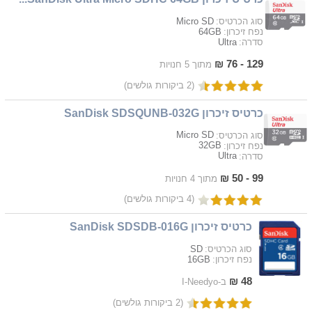
Micro SD
סוג הכרטיס:
64GB
נפח זיכרון:
Ultra
סדרה:
129 - 76 ₪
מתוך 5 חנויות
(2 ביקורות גולשים)
כרטיס זיכרון SanDisk SDSQUNB-032G
Micro SD
סוג הכרטיס:
32GB
נפח זיכרון:
Ultra
סדרה:
99 - 50 ₪
מתוך 4 חנויות
(4 ביקורות גולשים)
כרטיס זיכרון SanDisk SDSDB-016G
SD
סוג הכרטיס:
16GB
נפח זיכרון:
48 ₪
ב-I-Needyo
(2 ביקורות גולשים)