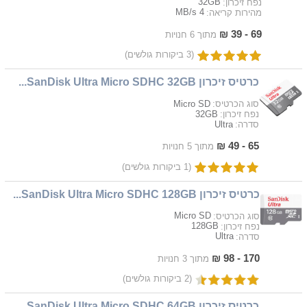
32GB
נפח זיכרון:
4 MB/s
מהירות קריאה:
69 - 39 ₪
מתוך 6 חנויות
(3 ביקורות גולשים)
כרטיס זיכרון SanDisk Ultra Micro SDHC 32GB...
Micro SD
סוג הכרטיס:
32GB
נפח זיכרון:
Ultra
סדרה:
65 - 49 ₪
מתוך 5 חנויות
(1 ביקורות גולשים)
כרטיס זיכרון SanDisk Ultra Micro SDHC 128GB...
Micro SD
סוג הכרטיס:
128GB
נפח זיכרון:
Ultra
סדרה:
170 - 98 ₪
מתוך 3 חנויות
(2 ביקורות גולשים)
כרטיס זיכרון SanDisk Ultra Micro SDHC 64GB...