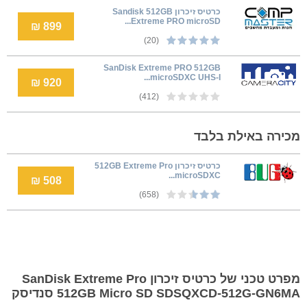
כרטיס זיכרון Sandisk 512GB
Extreme PRO microSD...
899 ₪
(20)
SanDisk Extreme PRO 512GB
microSDXC UHS-I...
920 ₪
(412)
מכירה באילת בלבד
כרטיס זיכרון 512GB Extreme Pro
microSDXC...
508 ₪
(658)
מפרט טכני של כרטיס זיכרון SanDisk Extreme Pro
512GB Micro SD SDSQXCD-512G-GN6MA סנדיסק