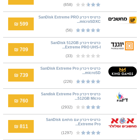
(658)
כרטיס זיכרון SanDisk Extreme PRO
microSDXC...
599 ₪
(56)
כרטיס זיכרון SanDisk 512GB
Extreme PRO UHS-I...
709 ₪
(33)
כרטיס זיכרון SanDisk Extreme Pro
microSD...
739 ₪
(226)
כרטיס זיכרון Sandisk Extreme Pro
512GB Micro...
760 ₪
(2932)
כרטיס זיכרון עם מתאם SanDisk
Extreme Pro...
811 ₪
(1297)