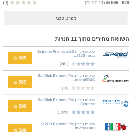
920
-
565
₪
(
11
חנויות)
(0)
מפרט טכני
השוואת מחירים מתוך 11 חנויות
כרטיס זיכרון Extreme Pro microSD
בנפח 512G...
565 ₪
(261)
כרטיס זיכרון SanDisk Extreme Pro
microSDXC...
569 ₪
(10)
כרטיס זיכרון SanDisk Extreme Pro
Extreme...
599 ₪
(1329)
כרטיס זיכרון 512GB Extreme Pro
microSDXC...
599 ₪