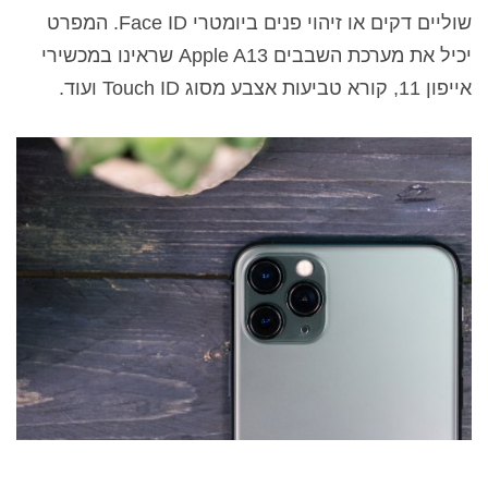
שוליים דקים או זיהוי פנים ביומטרי Face ID. המפרט
יכיל את מערכת השבבים Apple A13 שראינו במכשירי
אייפון 11, קורא טביעות אצבע מסוג Touch ID ועוד.