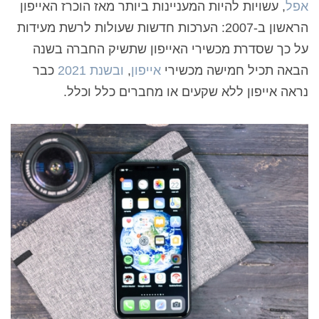
אפל
, עשויות להיות המעניינות ביותר מאז הוכרז האייפון
הראשון ב-2007: הערכות חדשות שעולות לרשת מעידות
על כך שסדרת מכשירי האייפון שתשיק החברה בשנה
הבאה תכיל חמישה מכשירי
אייפון
,
ובשנת 2021
כבר
נראה אייפון ללא שקעים או מחברים כלל וכלל.