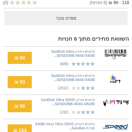
118
-
90
₪
(
6
חנויות)
(0)
מפרט טכני
השוואת מחירים מתוך 6 חנויות
כרטיס זיכרון SanDisk Ultra
SDSDUNB-064G 64GB...
90 ₪
(689)
כרטיס זיכרון SanDisk Ultra
SDSDUNB-064G 64GB...
93 ₪
(2932)
כרטיס זכרון SanDisk Ultra SDHC
SDSDUNB-064G-GN3IN...
98 ₪
(192)
כרטיס זיכרון Ultra SDXC בנפח 64GB
מבית Sandisk...
104 ₪