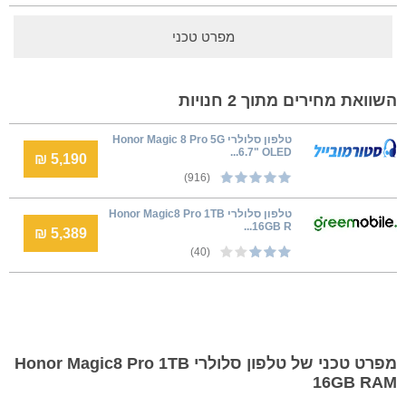
מפרט טכני
השוואת מחירים מתוך 2 חנויות
טלפון סלולרי Honor Magic 8 Pro 5G
6.7" OLED...
5,190 ₪
(916)
טלפון סלולרי Honor Magic8 Pro 1TB
16GB R...
5,389 ₪
(40)
מפרט טכני של טלפון סלולרי Honor Magic8 Pro 1TB
16GB RAM