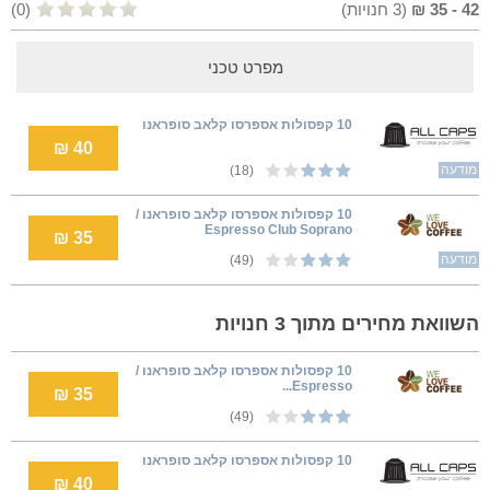
42
-
35
₪
(
3
חנויות)
(0)
מפרט טכני
10 קפסולות אספרסו קלאב סופראנו
40 ₪
מודעה
(18)
10 קפסולות אספרסו קלאב סופראנו /
Espresso Club Soprano
35 ₪
מודעה
(49)
השוואת מחירים מתוך 3 חנויות
10 קפסולות אספרסו קלאב סופראנו /
Espresso...
35 ₪
(49)
10 קפסולות אספרסו קלאב סופראנו
40 ₪