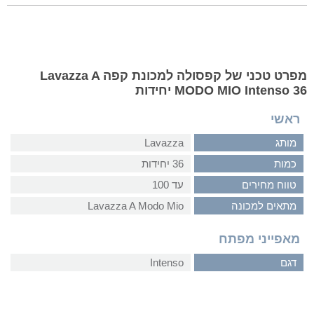
מפרט טכני של קפסולה למכונת קפה Lavazza A
MODO MIO Intenso 36 יחידות
ראשי
מותג
Lavazza
כמות
36 יחידות
טווח מחירים
עד 100
מתאים למכונה
Lavazza A Modo Mio
מאפייני מפתח
דגם
Intenso