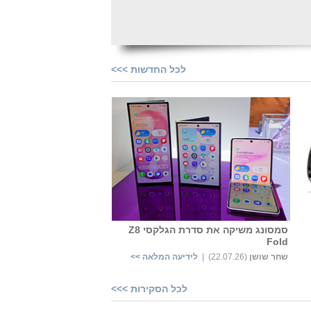
לכל החדשות >>>
סמסונג משיקה את סדרת הגלקסי Z8
Fold
שחר שושן
‏
(22.07.26) |
לידיעה המלאה >>
לכל הסקירות >>>