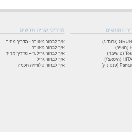
יך המותגים
מדריכי קנייה חדשים
 (גרונדיג)
איך לבחור מאוורר - מדריך מהיר
ר)
איך לבחור מאוורר
טושיבה)
איך לבחור גריל גז – מדריך מהיר
(היטאצ'י)
איך לבחור גריל
P (פנסוניק)
איך לבחור טלוויזיה חכמה