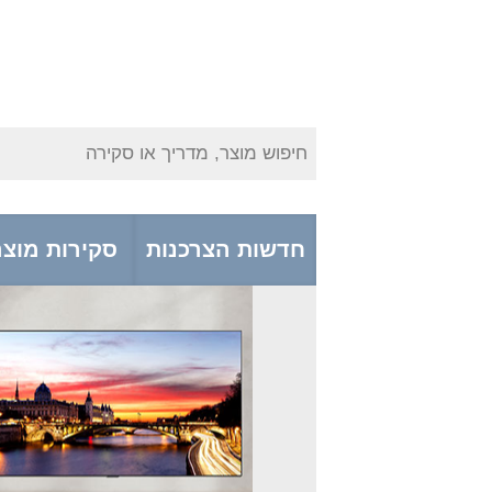
חיפוש מוצר, מדריך או סקירה
חדשות הצרכנות
סקירות מוצר