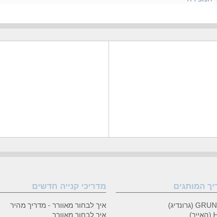
יך המותגים
מדריכי קנייה חדשים
 (גרונדיג)
איך לבחור מאוורר - מדריך מהיר
ר)
איך לבחור מאוורר