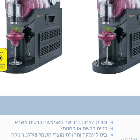
זכויות הצרכן ברכישה באמצעות כרטיס אשראי
קנייה ברשת או בחנות?
ביטול עסקה והחזרת מוצרי חשמל ואלקטרוניקה
ר המכירה