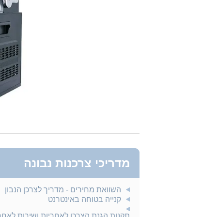
מדריכי צרכנות נבונה
השוואת מחירים - מדריך לצרכן הנבון
קנייה בטוחה באינטרנט
תקנות הגנת הצרכן לאחריות ושירות לאח