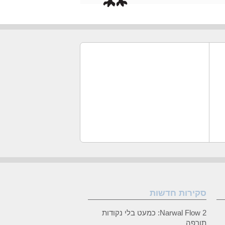
סקירות חדשות
Narwal Flow 2: כמעט בלי נקודות
תורפה