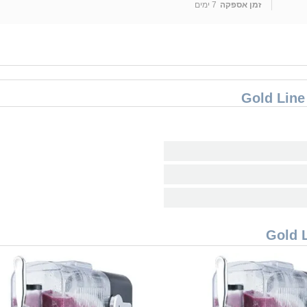
זמן אספקה
7 ימים