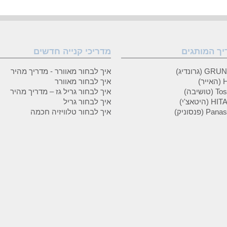
יך המותגים
מדריכי קנייה חדשים
 (גרונדיג)
איך לבחור מאוורר - מדריך מהיר
ר)
איך לבחור מאוורר
טושיבה)
איך לבחור גריל גז – מדריך מהיר
(היטאצ'י)
איך לבחור גריל
P (פנסוניק)
איך לבחור טלוויזיה חכמה