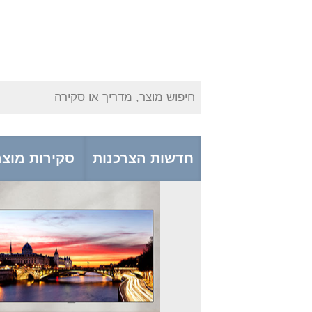
חיפוש מוצר, מדריך או סקירה
חדשות הצרכנות
סקירות מוצר