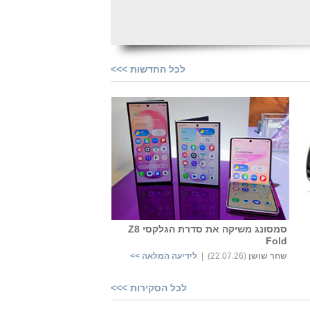
לכל החדשות >>>
סמסונג משיקה את סדרת הגלקסי Z8
Fold
שחר שושן
‏
(22.07.26) |
לידיעה המלאה >>
לכל הסקירות >>>