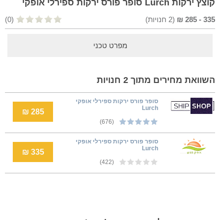
קוצץ ירקות Lurch סופר פורס ירקות ספירלי אופקי
335
-
285
₪
(
2
חנויות)
(0)
מפרט טכני
השוואת מחירים מתוך 2 חנויות
סופר פורס ירקות ספירלי אופקי
Lurch
285 ₪
(676)
סופר פורס ירקות ספירלי אופקי
Lurch
335 ₪
(422)