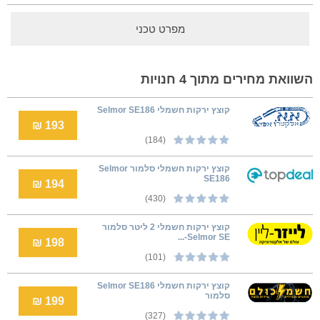
מפרט טכני
השוואת מחירים מתוך 4 חנויות
קוצץ ירקות חשמלי Selmor SE186
193 ₪
(184)
קוצץ ירקות חשמלי סלמור Selmor
SE186
194 ₪
(430)
קוצץ ירקות חשמלי 2 ליטר סלמור
Selmor SE-...
198 ₪
(101)
‏קוצץ ירקות חשמלי Selmor SE186
סלמור
199 ₪
(327)