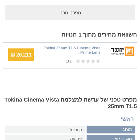
מפרט טכני
השוואת מחירים מתוך 1 חנויות
Tokina 25mm T1.5 Cinema Vista
Prime Lens...
26,211 ₪
(33)
מפרט טכני של עדשה למצלמה Tokina Cinema Vista
25mm T1.5
ראשי
מותג
Tokina
סוג המוצר
עדשה