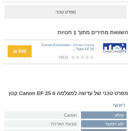
מפרט טכני
השוואת מחירים מתוך 1 חנויות
טבעת הארכה - Canon Extension
Tube EF 25 ...
840 ₪
(412)
מפרט טכני של עדשה למצלמה Canon EF 25 II קנון
ראשי
מותג
Canon
סוג המוצר
טבעת הארכה