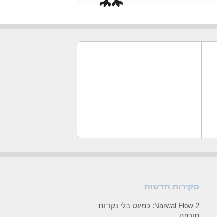
סקירות חדשות
Narwal Flow 2: כמעט בלי נקודות
תורפה