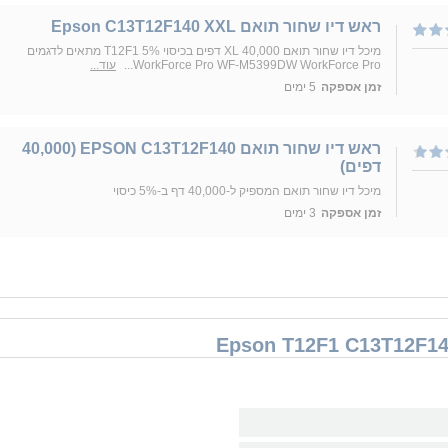
ראש דיו שחור תואם Epson C13T12F140 XXL
מיכל דיו שחור תואם XL 40,000 דפים בכיסוי 5% T12F1 מתאים לדגמים
WorkForce Pro WF-M5399DW WorkForce Pro...
עוד...
זמן אספקה
5 ימים
ראש דיו שחור תואם EPSON C13T12F140 (40,000
דפים)
מיכל דיו שחור תואם המספיק ל-40,000 דף ב-5% כיסוי
זמן אספקה
3 ימים