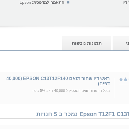
דיו
התאמה למדפסת:
Epson
י
תמונות נוספות
ראש דיו שחור תואם EPSON C13T12F140 (40,000
דפים)
מיכל דיו שחור תואם המספיק ל-40,000 דף ב-5% כיסוי