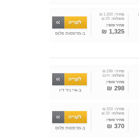
מחיר:
1,300 ₪
משלוח:
25 ₪
מחיר סופי:
1,325 ₪
ב-
מדפסות פלוס
מחיר:
298 ₪
משלוח:
חינם
מחיר סופי:
298 ₪
ב-
איי ניד דיו
מחיר:
350 ₪
משלוח:
20 ₪
מחיר סופי:
370 ₪
ב-
מדפסות פלוס