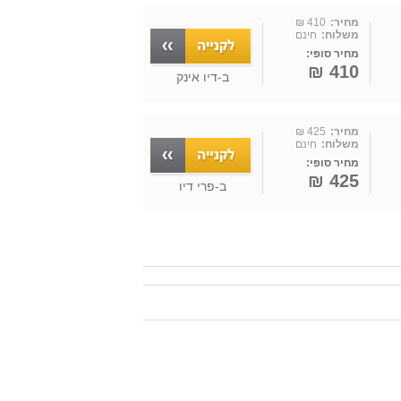
מחיר:
410 ₪
משלוח:
חינם
מחיר סופי:
410 ₪
ב-
דיו אינק
מחיר:
425 ₪
משלוח:
חינם
מחיר סופי:
425 ₪
ב-
פרי דיו