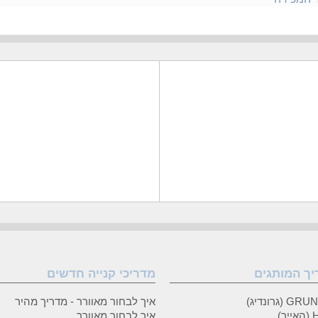
יך המותגים
מדריכי קנייה חדשים
 (גרונדיג)
איך לבחור מאוורר - מדריך מהיר
ר)
איך לבחור מאוורר