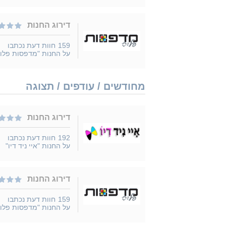
דירוג החנות
159
חוות דעת נכתבו
על החנות "מדפסות פלו
מחודשים / עודפים / תצוגה
דירוג החנות
192
חוות דעת נכתבו
על החנות "איי ניד דיו"
דירוג החנות
159
חוות דעת נכתבו
על החנות "מדפסות פלו