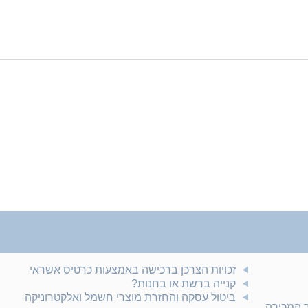
זכויות הצרכן ברכישה באמצעות כרטיס אשראי
קנייה ברשת או בחנות?
ביטול עסקה והחזרת מוצרי חשמל ואלקטרוניקה
ר המכירה