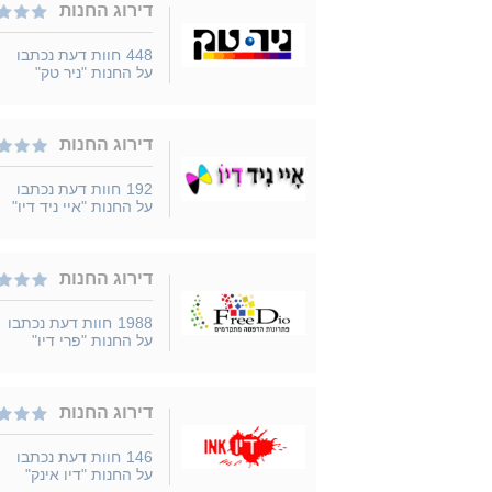
דירוג החנות
448
חוות דעת נכתבו
על החנות "ניר טק"
דירוג החנות
192
חוות דעת נכתבו
על החנות "איי ניד דיו"
דירוג החנות
1988
חוות דעת נכתבו
על החנות "פרי דיו"
דירוג החנות
146
חוות דעת נכתבו
על החנות "דיו אינק"