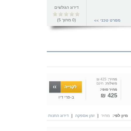
דירוג הגולשים
(
0
מתוך
5
)
מפרט טכני
>>
מחיר:
425 ₪
משלוח:
חינם
מחיר סופי:
425 ₪
ב-
פרי דיו
מיון לפי:
מחיר
|
זמן אספקה
|
דירוג החנות