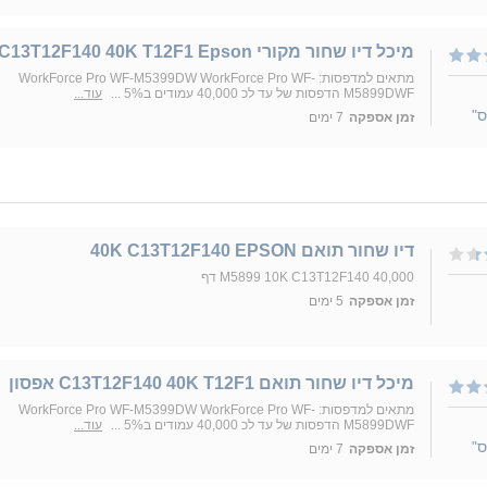
מיכל דיו שחור מקורי C13T12F140 40K T12F1 Epson
מתאים למדפסות: WorkForce Pro WF-M5399DW WorkForce Pro WF-
M5899DWF הדפסות של עד לכ 40,000 עמודים ב5% ...
עוד...
ס"
זמן אספקה
7 ימים
דיו שחור תואם 40K C13T12F140 EPSON
M5899 10K C13T12F140 40,000 דף
זמן אספקה
5 ימים
מיכל דיו שחור תואם C13T12F140 40K T12F1 אפסון
מתאים למדפסות: WorkForce Pro WF-M5399DW WorkForce Pro WF-
M5899DWF הדפסות של עד לכ 40,000 עמודים ב5% ...
עוד...
ס"
זמן אספקה
7 ימים