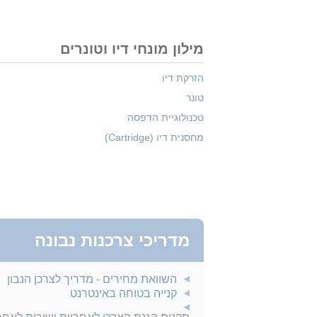
מילון מונחי דיו וטונרים
הזרקת דיו
טונר
טכנולוגיית הדפסה
מחסנית דיו (Cartridge)
מדריכי צרכנות נבונה
השוואת מחירים - מדריך לצרכן הנבון
קנייה בטוחה באינטרנט