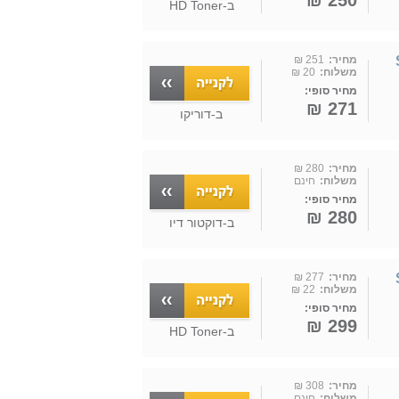
250 ₪
ב-
HD Toner
מחיר:
251 ₪
משלוח:
20 ₪
מחיר סופי:
271 ₪
ב-
דוריקו
מחיר:
280 ₪
משלוח:
חינם
מחיר סופי:
280 ₪
ב-
דוקטור דיו
מחיר:
277 ₪
משלוח:
22 ₪
מחיר סופי:
299 ₪
ב-
HD Toner
מחיר:
308 ₪
משלוח:
חינם