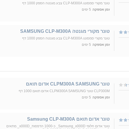
טונר מקורי סמסונג CLP-M300A צבע מגנטה הספק 1000 דף
זמן אספקה
5 ימים
טונר מקורי מגנטה SAMSUNG CLP-M300A
טונר מקורי סמסונג CLP-M300A צבע מגנטה הספק 1000 דף
זמן אספקה
5 ימים
טונר CLPM300A SAMSUNG אדום תואם
CLP300M טונר CLPM300A SAMSUNG אדום תואם 1000 דף
זמן אספקה
5 ימים
טונר אדום תואם Samsung CLP-M300A
טונר אדום חלופי Samsung_x000D_ כ-1000 הדפסות_x000D_ מתאים