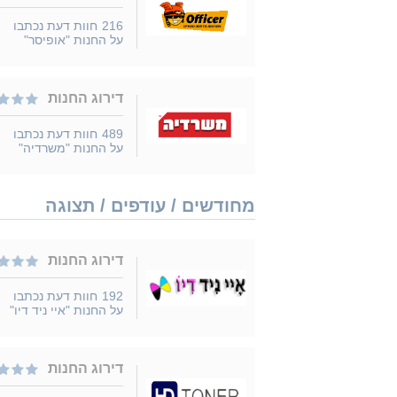
216
חוות דעת נכתבו
על החנות "אופיסר"
דירוג החנות
489
חוות דעת נכתבו
על החנות "משרדיה"
מחודשים / עודפים / תצוגה
דירוג החנות
192
חוות דעת נכתבו
על החנות "איי ניד דיו"
דירוג החנות