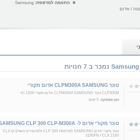
התאמה למדפסת:
Samsung
טה / אדום
י
טונר CLPM300A SAMSUNG אדום מקורי
CLP300M טונר CLPM300A SAMSUNG אדום מקורי 1000 דף
זמן אספקה
5 ימים
טונר מקורי אדום ל- SAMSUNG CLP 300 CLP-M300A
טונר מקורי אדום SAMSUNG למדפסת CLP 300 ולמכשירים משולבים CLX
3160FN / CLX 2160