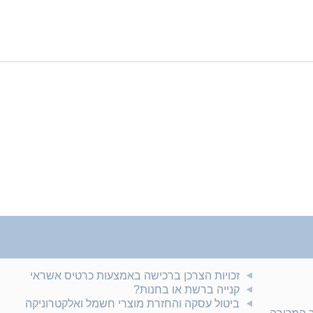
זכויות הצרכן ברכישה באמצעות כרטיס אשראי
קנייה ברשת או בחנות?
ביטול עסקה והחזרת מוצרי חשמל ואלקטרוניקה