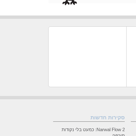
סקירות חדשות
Narwal Flow 2: כמעט בלי נקודות
תורפה