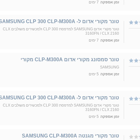
זמן אספקה
7 ימים
טונר מקורי אדום ל- SAMSUNG CLP 300 CLP-M300A
טונר מקורי אדום SAMSUNG למדפסת CLP 300 ולמכשירים משולבים CLX
3160FN / CLX 2160
זמן אספקה
7 ימים
טונר סמסונג מקורי אדום CLP-M300A מקורי
SAMSUNG
זמן אספקה
5 ימים
טונר מקורי אדום ל- SAMSUNG CLP 300 CLP-M300A
טונר מקורי אדום SAMSUNG למדפסת CLP 300 ולמכשירים משולבים CLX
3160FN / CLX 2160
זמן אספקה
5 ימים
טונר מקורי מגנטה SAMSUNG CLP-M300A