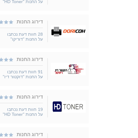
על החנות "HD Toner"
דירוג החנות
28
חוות דעת נכתבו
על החנות "דוריקו"
דירוג החנות
91
חוות דעת נכתבו
על החנות "דוקטור דיו"
דירוג החנות
19
חוות דעת נכתבו
על החנות "HD Toner"
דירוג החנות