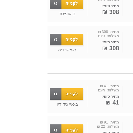
מחיר סופי:
308 ₪
ב-
אופיסר
מחיר:
308 ₪
משלוח:
חינם
מחיר סופי:
308 ₪
ב-
משרדיה
מחיר:
41 ₪
משלוח:
חינם
מחיר סופי:
41 ₪
ב-
איי ניד דיו
מחיר:
91 ₪
משלוח:
22 ₪
מחיר סופי: