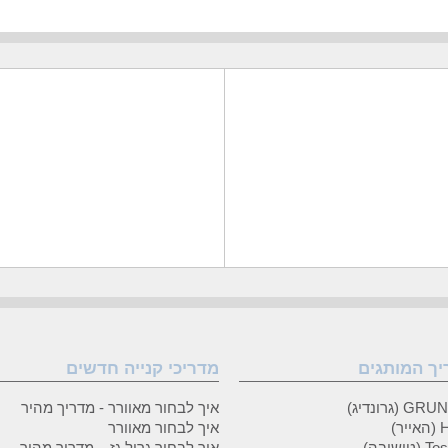
יך המותגים
מדריכי קנייה חדשים
 (גרונדיג)
איך לבחור מאוורר - מדריך מהיר
ר)
איך לבחור מאוורר
טושיבה)
איך לבחור גריל גז – מדריך מהיר