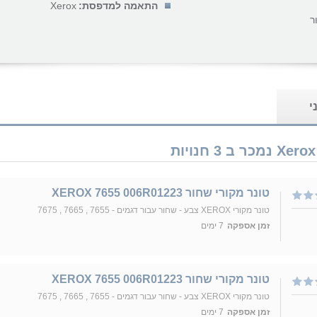
התאמה למדפסת:
Xerox
ר
י
טונר מקורי שחור XEROX 7655 006R01223
טונר מקורי XEROX צבע - שחור עבור דגמים - 7655 , 7665 , 7675
זמן אספקה
7 ימים
טונר מקורי שחור XEROX 7655 006R01223
טונר מקורי XEROX צבע - שחור עבור דגמים - 7655 , 7665 , 7675
זמן אספקה
7 ימים