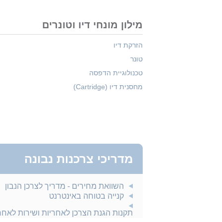
מילון מונחי דיו וטונרים
הזרקת דיו
טונר
טכנולוגיית הדפסה
מחסנית דיו (Cartridge)
מדריכי צרכנות נבונה
השוואת מחירים - מדריך לצרכן הנבון
קנייה בטוחה באינטרנט
תקנות הגנת הצרכן לאחריות ושירות לאח