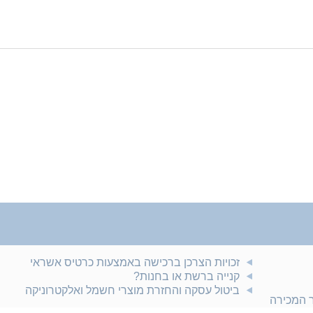
זכויות הצרכן ברכישה באמצעות כרטיס אשראי
קנייה ברשת או בחנות?
ביטול עסקה והחזרת מוצרי חשמל ואלקטרוניקה
ר המכירה