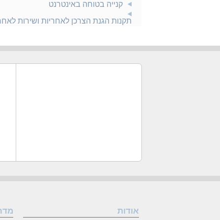
קנייה בטוחה באינטרנט
תקנות הגנת הצרכן לאחריות ושירות לאח
אודות
מדר