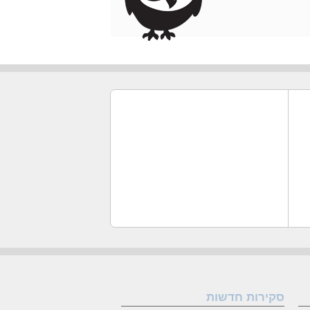
סקירות חדשות