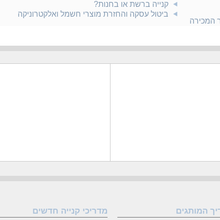
קנייה ברשת או בחנות?
ביטול עסקה והחזרת מוצרי חשמל ואלקטרוניקה
ר המכירה
יך המותגים
מדריכי קנייה חדשים