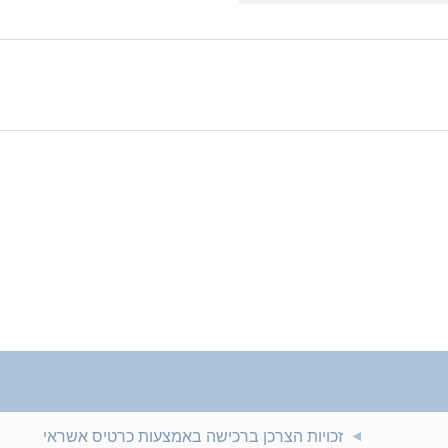
זכויות הצרכן ברכישה באמצעות כרטיס אשראי