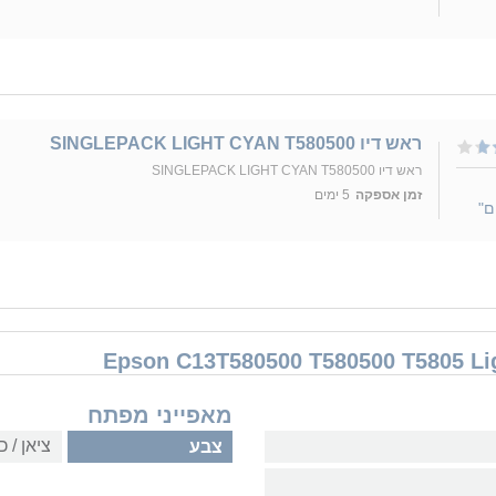
ראש דיו SINGLEPACK LIGHT CYAN T580500
ראש דיו SINGLEPACK LIGHT CYAN T580500
זמן אספקה
5 ימים
ם"
מאפייני מפתח
ציאן / כ
צבע