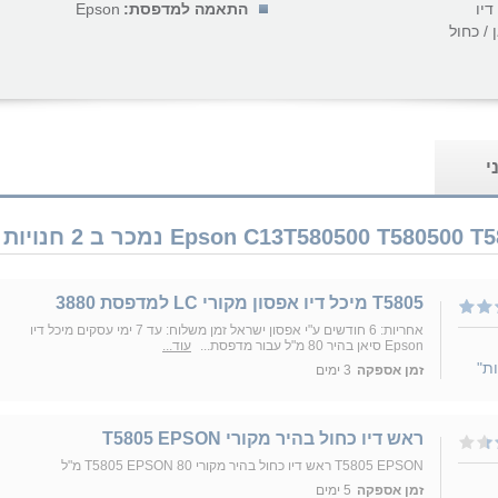
דיו
התאמה למדפסת:
Epson
 / כחול
י
T5805 מיכל דיו אפסון מקורי LC למדפסת 3880
אחריות: 6 חודשים ע"י אפסון ישראל זמן משלוח: עד 7 ימי עסקים מיכל דיו
Epson סיאן בהיר 80 מ"ל עבור מדפסת...
עוד...
זמן אספקה
3 ימים
ראש דיו כחול בהיר מקורי T5805 EPSON
T5805 EPSON ראש דיו כחול בהיר מקורי T5805 EPSON 80 מ"ל
זמן אספקה
5 ימים