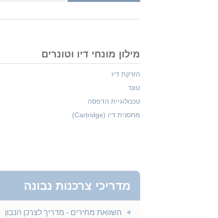
מילון מונחי דיו וטונרים
הזרקת דיו
טונר
טכנולוגיית הדפסה
מחסנית דיו (Cartridge)
מדריכי צרכנות נבונה
השוואת מחירים - מדריך לצרכן הנבון