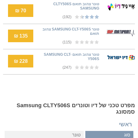
טונר צהוב תואם CLTY506S
SAMSUNG
70 ₪
(192)
טונר SAMSUNG CLT-Y506S צהוב
תואם
135 ₪
(115)
טונר צהוב תואם SAMSUNG CLT-
Y506S
228 ₪
(247)
מפרט טכני של דיו וטונרים Samsung CLTY506S
סמסונג
ראשי
סוג
טונר