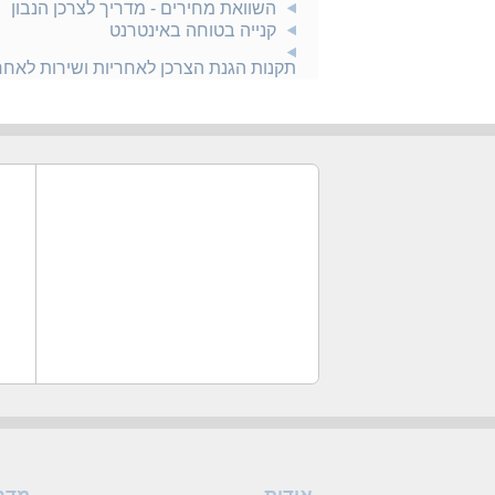
השוואת מחירים - מדריך לצרכן הנבון
קנייה בטוחה באינטרנט
תקנות הגנת הצרכן לאחריות ושירות לאח