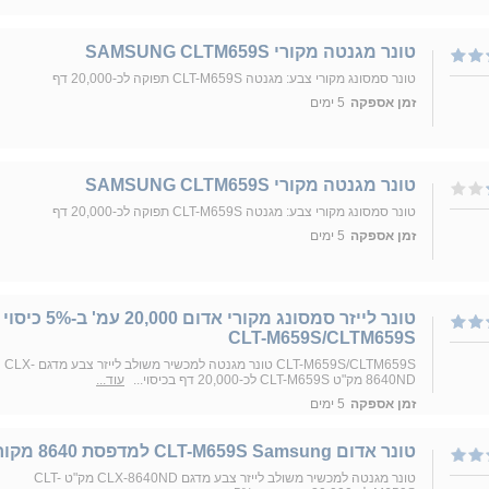
טונר מגנטה מקורי SAMSUNG CLTM659S
טונר סמסונג מקורי צבע: מגנטה CLT-M659S תפוקה לכ-20,000 דף
זמן אספקה
5 ימים
טונר מגנטה מקורי SAMSUNG CLTM659S
טונר סמסונג מקורי צבע: מגנטה CLT-M659S תפוקה לכ-20,000 דף
זמן אספקה
5 ימים
טונר לייזר סמסונג מקורי אדום 20,000 עמ' ב-5% כיסוי
CLT-M659S/CLTM659S
CLT-M659S/CLTM659S טונר מגנטה למכשיר משולב לייזר צבע מדגם CLX-
8640ND מק"ט CLT-M659S לכ-20,000 דף בכיסוי...
עוד...
זמן אספקה
5 ימים
טונר אדום CLT-M659S Samsung למדפסת 8640 מקורי
טונר מגנטה למכשיר משולב לייזר צבע מדגם CLX-8640ND מק"ט CLT-