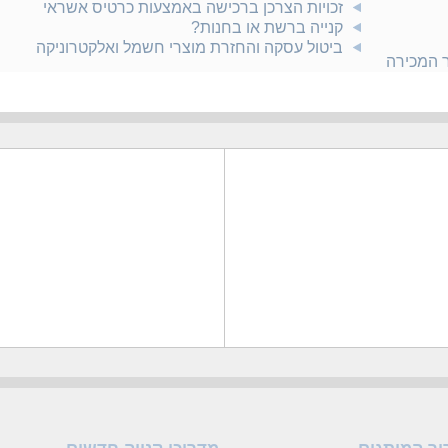
זכויות הצרכן ברכישה באמצעות כרטיס אשראי
קנייה ברשת או בחנות?
ביטול עסקה והחזרת מוצרי חשמל ואלקטרוניקה
ר המכירה