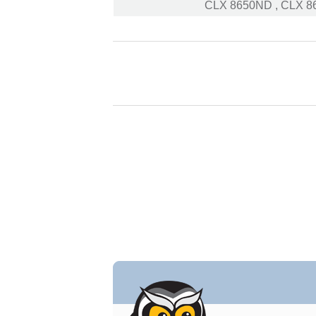
, ‏CLX 8650ND