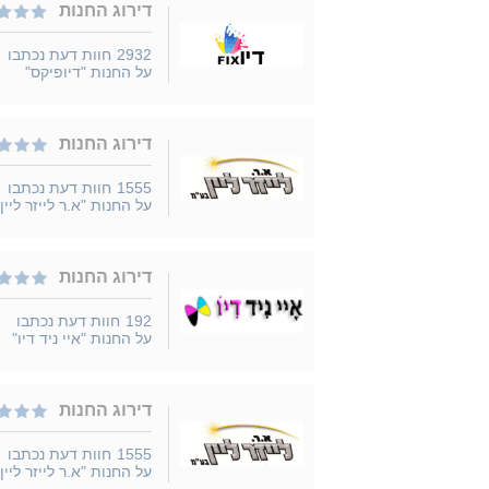
דירוג החנות
2932
חוות דעת נכתבו
על החנות "דיופיקס"
דירוג החנות
1555
חוות דעת נכתבו
על החנות "א.ר לייזר ליין"
דירוג החנות
192
חוות דעת נכתבו
על החנות "איי ניד דיו"
דירוג החנות
1555
חוות דעת נכתבו
על החנות "א.ר לייזר ליין"