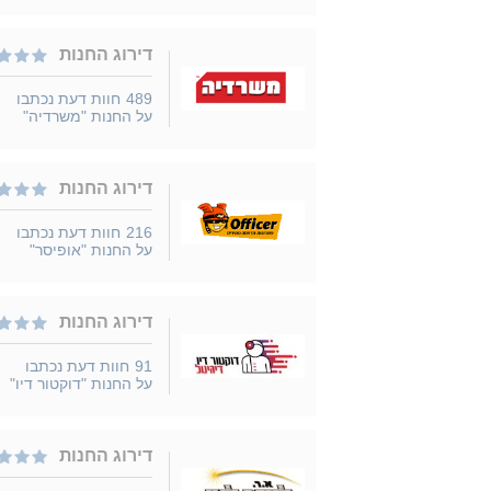
דירוג החנות
489
חוות דעת נכתבו
על החנות "משרדיה"
דירוג החנות
216
חוות דעת נכתבו
על החנות "אופיסר"
דירוג החנות
91
חוות דעת נכתבו
על החנות "דוקטור דיו"
דירוג החנות