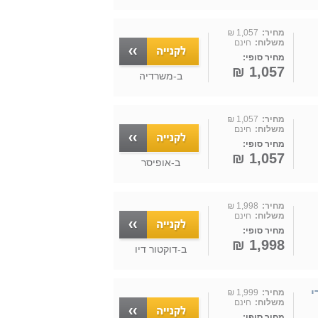
מחיר:
1,057 ₪
משלוח:
חינם
מחיר סופי:
1,057 ₪
ב-
משרדיה
מחיר:
1,057 ₪
משלוח:
חינם
מחיר סופי:
1,057 ₪
ב-
אופיסר
מחיר:
1,998 ₪
משלוח:
חינם
מחיר סופי:
1,998 ₪
ב-
דוקטור דיו
מחיר:
1,999 ₪
משלוח:
חינם
מחיר סופי: