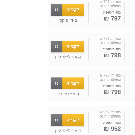
מחיר:
797 ₪
משלוח:
חינם
מחיר סופי:
797 ₪
ב-
דיופיקס
מחיר:
798 ₪
משלוח:
חינם
מחיר סופי:
798 ₪
ב-
א.ר לייזר ליין
מחיר:
798 ₪
משלוח:
חינם
מחיר סופי:
798 ₪
ב-
איי ניד דיו
מחיר:
952 ₪
משלוח:
חינם
מחיר סופי:
952 ₪
ב-
א.ר לייזר ליין