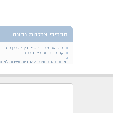
מדריכי צרכנות נבונה
השוואת מחירים - מדריך לצרכן הנבון
קנייה בטוחה באינטרנט
תקנות הגנת הצרכן לאחריות ושירות לאח