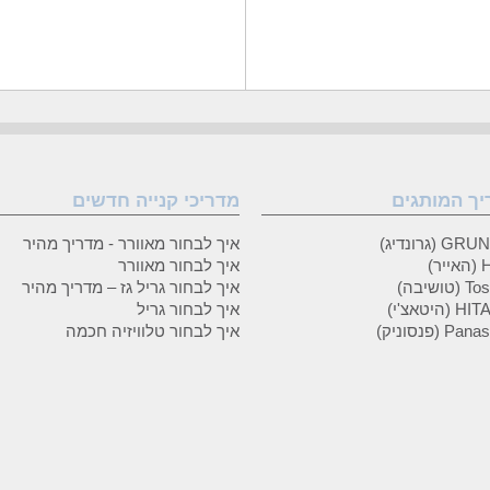
יך המותגים
מדריכי קנייה חדשים
 (גרונדיג)
איך לבחור מאוורר - מדריך מהיר
ר)
איך לבחור מאוורר
טושיבה)
איך לבחור גריל גז – מדריך מהיר
(היטאצ'י)
איך לבחור גריל
P (פנסוניק)
איך לבחור טלוויזיה חכמה