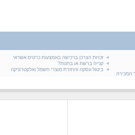
זכויות הצרכן ברכישה באמצעות כרטיס אשראי
קנייה ברשת או בחנות?
ביטול עסקה והחזרת מוצרי חשמל ואלקטרוניקה
ר המכירה