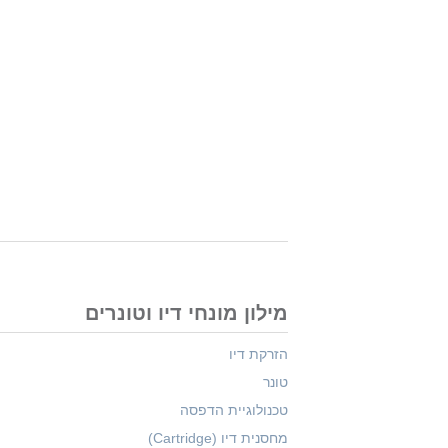
מילון מונחי דיו וטונרים
הזרקת דיו
טונר
טכנולוגיית הדפסה
מחסנית דיו (Cartridge)