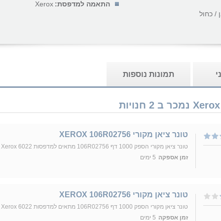
התאמה למדפסת:
Xerox
 / כחול
י
תמונות נוספות
טונר ציאן מקורי XEROX 106R02756
טונר ציאן מקורי הספק 1000 דף 106R02756 מתאים למדפסות Xerox 6022
זמן אספקה
5 ימים
טונר ציאן מקורי XEROX 106R02756
טונר ציאן מקורי הספק 1000 דף 106R02756 מתאים למדפסות Xerox 6022
זמן אספקה
5 ימים