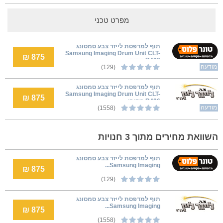
מפרט טכני
תוף למדפסת לייזר צבע סמסונג
Samsung Imaging Drum Unit CLT-
875 ₪
R406 מקורי
מודעה
(129)
תוף למדפסת לייזר צבע סמסונג
Samsung Imaging Drum Unit CLT-
875 ₪
R406 מקורי
מודעה
(1558)
השוואת מחירים מתוך 3 חנויות
תוף למדפסת לייזר צבע סמסונג
Samsung Imaging...
875 ₪
(129)
תוף למדפסת לייזר צבע סמסונג
Samsung Imaging...
875 ₪
(1558)