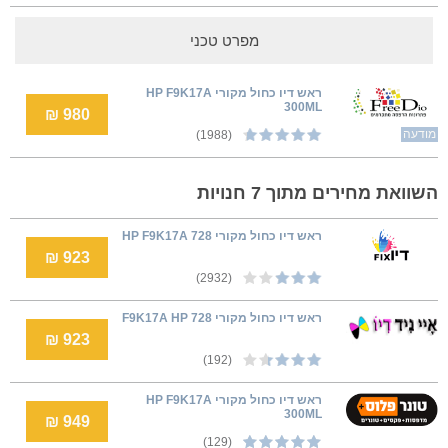
מפרט טכני
ראש דיו כחול מקורי HP F9K17A
300ML
980 ₪
מודעה
(1988)
השוואת מחירים מתוך 7 חנויות
ראש דיו כחול מקורי HP F9K17A 728
923 ₪
(2932)
ראש דיו כחול מקורי F9K17A HP 728
923 ₪
(192)
ראש דיו כחול מקורי HP F9K17A
300ML
949 ₪
(129)