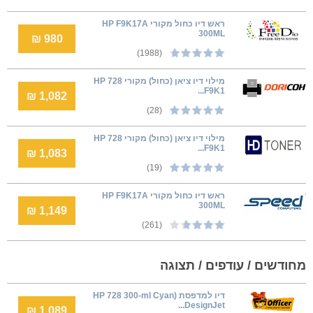
ראש דיו כחול מקורי HP F9K17A
300ML
980 ₪
(1988)
מילוי‎ דיו ציאן (כחול) מקורי HP 728
F9K1...
1,082 ₪
(28)
מילוי‎ דיו ציאן (כחול) מקורי HP 728
F9K1...
1,083 ₪
(19)
ראש דיו כחול מקורי HP F9K17A
300ML
1,149 ₪
(261)
מחודשים / עודפים / תצוגה
דיו למדפסת (HP 728 300-ml Cyan
DesignJet...
1,089 ₪