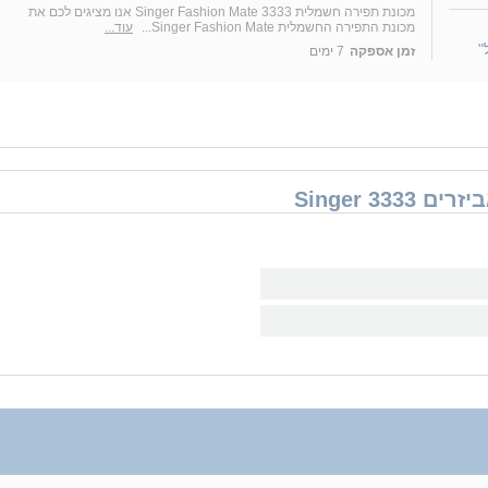
מכונת תפירה חשמלית Singer Fashion Mate 3333 אנו מציגים לכם את
מכונת התפירה החשמלית Singer Fashion Mate...
עוד...
"
זמן אספקה
7 ימים
Singer 3