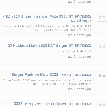
זמן אספקה
7 ימים
מכונת תפירה Singer Fashion Mate 3333 לבן זינגר -
Singer זינגר
Fashion Mate 3333 לבן מכונת התפירה Fashion Mate 3333 מציעה תפרים
בסיסיים לפרויקטים פשוטים כמו גם לתיקון...
עוד...
זמן אספקה
4 ימים
מכונת תפירה Singer דגם Fashion Mate 3333 לבן
Fashion Mate 3333 לבן
זמן אספקה
5 ימים
מכונת תפירה זינגר 3333 Singer Fashion Mate
אחריות שנה ע"י היבואן מ. ברוכיםמכונת תפירה זינגר 3333 Singer Fashion
Mate מכונת התפירה Fashion Mate 3333...
עוד...
זמן אספקה
7 ימים
מכונת תפירה חשמלית סינגר פאשן מייט 3333