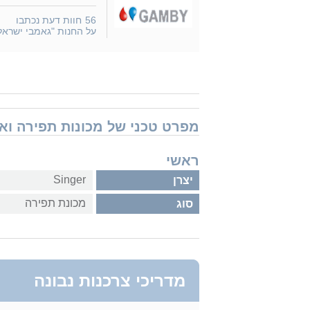
56
חוות דעת נכתבו
על החנות "גאמבי ישראל
מפרט טכני של מכונות תפירה ואביזרים 333
ראשי
Singer
יצרן
מכונת תפירה
סוג
מדריכי צרכנות נבונה