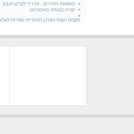
השוואת מחירים - מדריך לצרכן הנבון
קנייה בטוחה באינטרנט
תקנות הגנת הצרכן לאחריות ושירות לאח