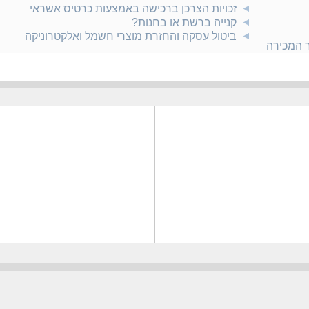
זכויות הצרכן ברכישה באמצעות כרטיס אשראי
קנייה ברשת או בחנות?
ביטול עסקה והחזרת מוצרי חשמל ואלקטרוניקה
ר המכירה