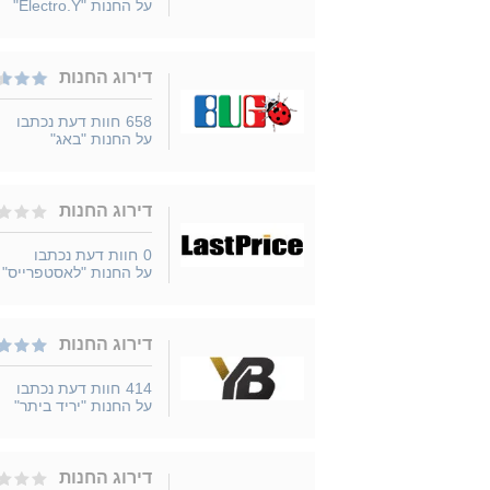
על החנות "Electro.Y"
דירוג החנות
658
חוות דעת נכתבו
על החנות "באג"
דירוג החנות
0
חוות דעת נכתבו
על החנות "לאסטפרייס"
דירוג החנות
414
חוות דעת נכתבו
על החנות "יריד ביתר"
דירוג החנות