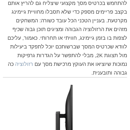
להתחמש בכרטיס מסך מקצועי שיצליח גם להריץ אותם
בקצב פריימים מספק כדי שלא תסבלו מחוויית גיימינג
מקרטעת. בעניין הטכני הכל עובד כשורה: המשחקים
מזהים את הרזולוציה הגבוהה ומציגים תוכן גבוה שכיף
לצפות בו בזמן גיימינג, חוויתי או תחרותי. כאמור, עליכם
לוודא שכרטיס המסך שברשותכם יוכל לתפקד ביעילות
מול תצוגת 2K, מבלי להתפשר על הגדרות גרפיקות
נמוכות שיוציאו את העוקץ מרכישת מסך עם
רזולוציה
כה
גבוהה ותובענית.