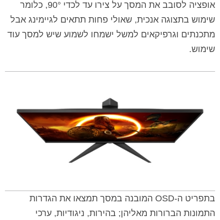
אופציה לסובב את המסך על צירו עד לכדי 90°, כלומר
שימוש בתצוגה אנכית, שאולי פחות תתאים לגיימינג אבל
מתכנתים וגרפיקאים למשל ישמחו לשמוע שיש למסך עוד
שימוש.
בתפריט ה-OSD המובנה במסך תמצאו את הגדרות
התמונות הברורות מאליהן; בהירות, ניגודיות, ערכי