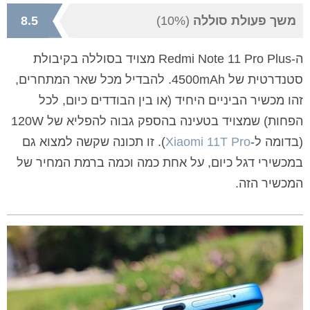
סטנדרטית של 4500mAh. להבדיל מכל שאר המתחרים,
זהו מכשיר הביניים היחיד (או בין הבודדים כיום, לכל
הפחות) שמצויד בטעינה בהספק גבוה להפליא של 120W
(בדומה ל-
Xiaomi 11T Pro
). זו תכונה שקשה למצוא גם
במכשירי דגל כיום, על אחת כמה וכמה ברמת המחיר של
המכשיר הזה.