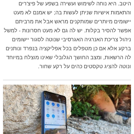
היטב. היא נוחה לשימוש ועשירה בשפע של פיצ'רים
והתאמות אישיות שניתן לעשות בה; יש אמנם לא מעט
יישומים מיותרים שמותקנים מראש אבל את מרביתם
אפשר להסיר בקלות. יש לה גם לא מעט חסרונות - למשל
ניהול צריכת האנרגיה האגרסיבי שנוטה לסגור יישומים
ברקע אלא אם כן מטפלים בכל אפליקציה בנפרד ונותנים
לה הרשאות, ומצב החושך הגלובלי שאינו מוצלח במיוחד
ונוטה להציג טקסטים כהים על רקע שחור.