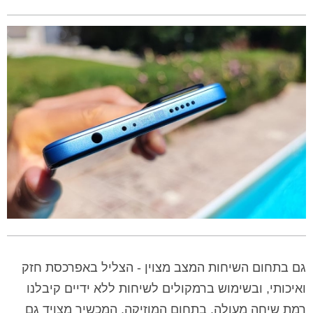
גם בתחום השיחות המצב מצוין - הצליל באפרכסת חזק
ואיכותי, ובשימוש ברמקולים לשיחות ללא ידיים קיבלנו
רמת שיחה מעולה. בתחום המוזיקה, המכשיר מצויד גם