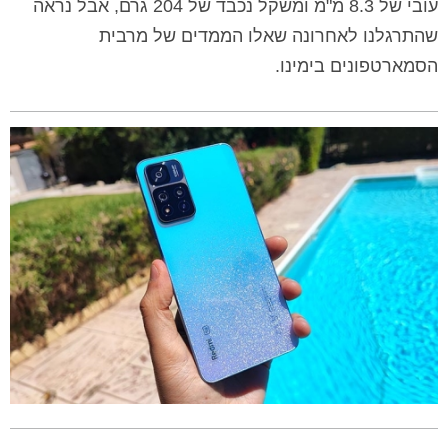
עובי של 8.3 מ"מ ומשקל נכבד של 204 גרם, אבל נראה
שהתרגלנו לאחרונה שאלו הממדים של מרבית
הסמארטפונים בימינו.