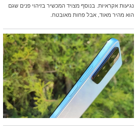
נגיעות אקראיות. בנוסף מצויד המכשיר בזיהוי פנים שגם
הוא מהיר מאוד, אבל פחות מאובטח.