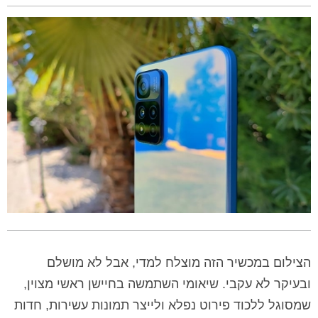
הצילום במכשיר הזה מוצלח למדי, אבל לא מושלם
ובעיקר לא עקבי. שיאומי השתמשה בחיישן ראשי מצוין,
שמסוגל ללכוד פירוט נפלא ולייצר תמונות עשירות, חדות