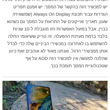
יש למכשיר הזה בהקשר של המסך: יש אמנם תפריט
הגדרות עבור תכונת Always On Display (שמשאירה
שעון, תאריך ואייקונים של התראות על המסך גם כשהוא
כבוי), אבל בפועל האפשרות הזו מוגבלת ל-10 שניות
בלבד ברמת מערכת ההפעלה. זה טריק ששיאומי החלה
להשתמש בו לאחרונה במכשירי הביניים שלה כדי לבדל
אותן ממכשירי הדגל, ואנחנו מאוד לא אוהבים זאת כיוון
שהלכה למעשה אין למכשיר הזה AOD על אף
שטכנולוגיית המסך תומכת בכך.